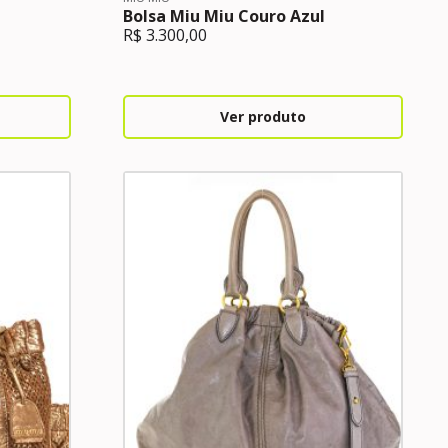
Bolsa Miu Miu Couro Azul
R$
3.300,00
Ver produto