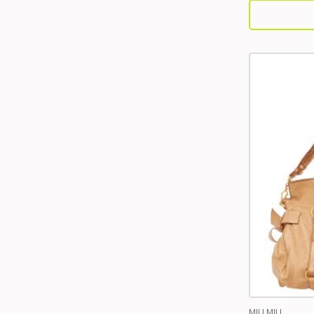
MIU MIU