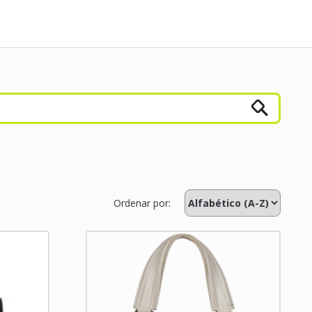
Ordenar por: