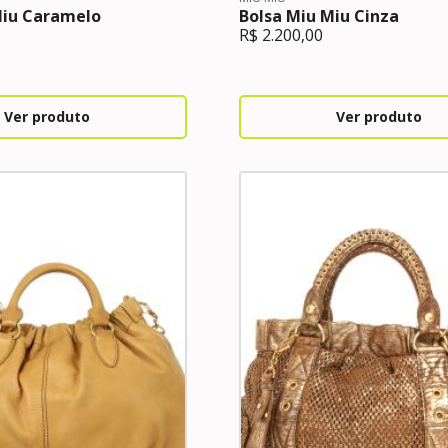
Miu Caramelo
Bolsa Miu Miu Cinza
R$
2.200,00
Ver produto
Ver produto