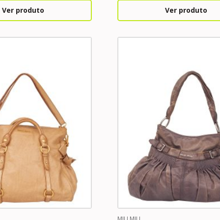
Ver produto
Ver produto
MIU MIU