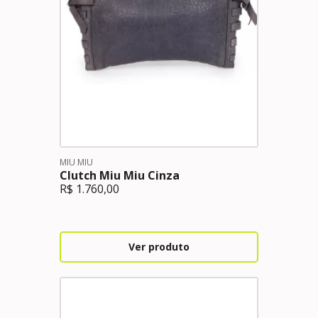
MIU MIU
Clutch Miu Miu Cinza
R$
1.760,00
Ver produto