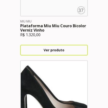
MIU MIU
Plataforma Miu Miu Couro Bicolor
Verniz Vinho
R$
1.320,00
Ver produto