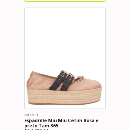
MIU MIU
Espadrille Miu Miu Cetim Rosa e
preto Tam 365