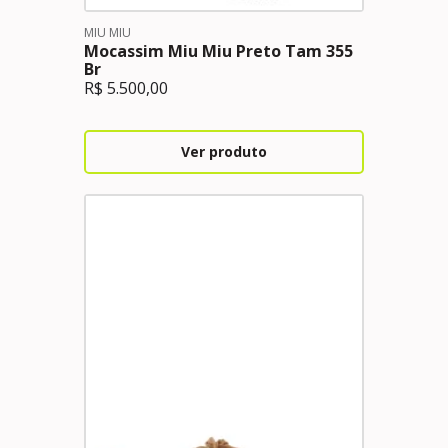
MIU MIU
Mocassim Miu Miu Preto Tam 355
Br
R$
5.500,00
Ver produto