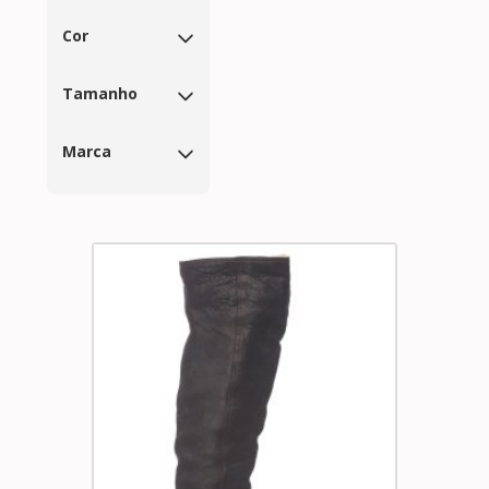
Cor
Tamanho
Marca