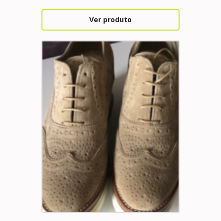
Ver produto