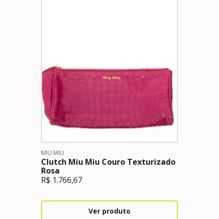
MIU MIU
Clutch Miu Miu Couro Texturizado
Rosa
R$
1.766,67
Ver produto