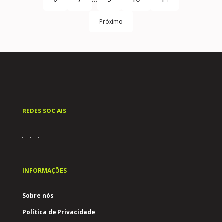
Próximo
REDES SOCIAIS
INFORMAÇÕES
Sobre nós
Política de Privacidade