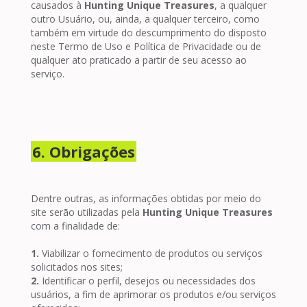
causados à
Hunting Unique Treasures
, a qualquer
outro Usuário, ou, ainda, a qualquer terceiro, como
também em virtude do descumprimento do disposto
neste Termo de Uso e Política de Privacidade ou de
qualquer ato praticado a partir de seu acesso ao
serviço.
6. Obrigações
Dentre outras, as informações obtidas por meio do
site serão utilizadas pela
Hunting Unique Treasures
com a finalidade de:
1.
Viabilizar o fornecimento de produtos ou serviços
solicitados nos sites;
2.
Identificar o perfil, desejos ou necessidades dos
usuários, a fim de aprimorar os produtos e/ou serviços