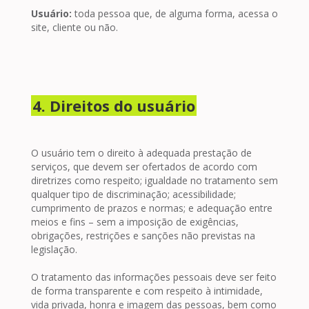
Usuário:
toda pessoa que, de alguma forma, acessa o
site, cliente ou não.
4. Direitos do usuário
O usuário tem o direito à adequada prestação de
serviços, que devem ser ofertados de acordo com
diretrizes como respeito; igualdade no tratamento sem
qualquer tipo de discriminação; acessibilidade;
cumprimento de prazos e normas; e adequação entre
meios e fins – sem a imposição de exigências,
obrigações, restrições e sanções não previstas na
legislação.
O tratamento das informações pessoais deve ser feito
de forma transparente e com respeito à intimidade,
vida privada, honra e imagem das pessoas, bem como