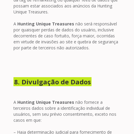
possam estar associados aos anúncios da Hunting
Unique Treasures.
A
Hunting Unique Treasures
não será responsável
por quaisquer perdas de dados do usuário, inclusive
decorrentes de caso fortuito, força maior, ocorridas
em virtude de invasões ao site e quebra de segurança
por parte de terceiros não autorizados.
8. Divulgação de Dados
A
Hunting Unique Treasures
não fornece a
terceiros dados sobre a identificação individual de
usuários, sem seu prévio consentimento, exceto nos
casos em que:
– Haja determinação judicial para fornecimento de