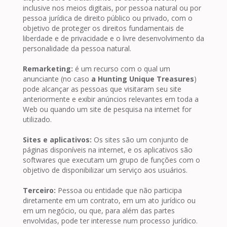
inclusive nos meios digitais, por pessoa natural ou por
pessoa jurídica de direito público ou privado, com o
objetivo de proteger os direitos fundamentais de
liberdade e de privacidade e o livre desenvolvimento da
personalidade da pessoa natural.
Remarketing:
é um recurso com o qual um
anunciante (no caso
a Hunting Unique Treasures
)
pode alcançar as pessoas que visitaram seu site
anteriormente e exibir anúncios relevantes em toda a
Web ou quando um site de pesquisa na internet for
utilizado.
Sites e aplicativos:
Os sites são um conjunto de
páginas disponíveis na internet, e os aplicativos são
softwares que executam um grupo de funções com o
objetivo de disponibilizar um serviço aos usuários.
Terceiro:
Pessoa ou entidade que não participa
diretamente em um contrato, em um ato jurídico ou
em um negócio, ou que, para além das partes
envolvidas, pode ter interesse num processo jurídico.