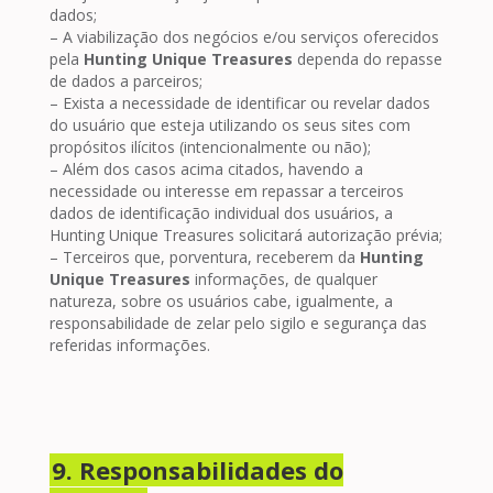
dados;
– A viabilização dos negócios e/ou serviços oferecidos
pela
Hunting Unique Treasures
dependa do repasse
de dados a parceiros;
– Exista a necessidade de identificar ou revelar dados
do usuário que esteja utilizando os seus sites com
propósitos ilícitos (intencionalmente ou não);
– Além dos casos acima citados, havendo a
necessidade ou interesse em repassar a terceiros
dados de identificação individual dos usuários, a
Hunting Unique Treasures solicitará autorização prévia;
– Terceiros que, porventura, receberem da
Hunting
Unique Treasures
informações, de qualquer
natureza, sobre os usuários cabe, igualmente, a
responsabilidade de zelar pelo sigilo e segurança das
referidas informações.
9. Responsabilidades do