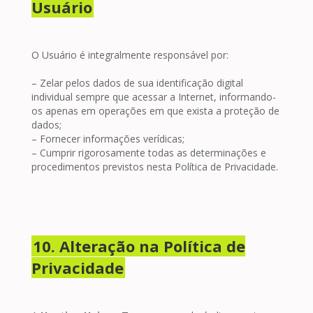
Usuário
O Usuário é integralmente responsável por:
– Zelar pelos dados de sua identificação digital
individual sempre que acessar a Internet, informando-
os apenas em operações em que exista a proteção de
dados;
– Fornecer informações verídicas;
– Cumprir rigorosamente todas as determinações e
procedimentos previstos nesta Política de Privacidade.
10. Alteração na Política de
Privacidade