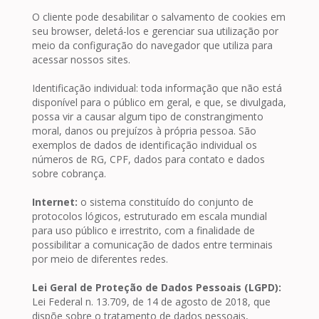
O cliente pode desabilitar o salvamento de cookies em
seu browser, deletá-los e gerenciar sua utilização por
meio da configuração do navegador que utiliza para
acessar nossos sites.
Identificação individual: toda informação que não está
disponível para o público em geral, e que, se divulgada,
possa vir a causar algum tipo de constrangimento
moral, danos ou prejuízos à própria pessoa. São
exemplos de dados de identificação individual os
números de RG, CPF, dados para contato e dados
sobre cobrança.
Internet:
o sistema constituído do conjunto de
protocolos lógicos, estruturado em escala mundial
para uso público e irrestrito, com a finalidade de
possibilitar a comunicação de dados entre terminais
por meio de diferentes redes.
Lei Geral de Proteção de Dados Pessoais (LGPD):
Lei Federal n. 13.709, de 14 de agosto de 2018, que
dispõe sobre o tratamento de dados pessoais,