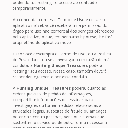
podendo até restringir o acesso ao conteúdo
temporariamente.
Ao concordar com este Termo de Uso e utilizar o
aplicativo móvel, você receberá uma permissão do
órgão para uso não comercial dos serviços oferecidos
pelo aplicativo, o que, em nenhuma hipótese, lhe fará
proprietário do aplicativo móvel.
Caso você descumpra o Termo de Uso, ou a Política
de Privacidade, ou seja investigado em razão de má
conduta, a
Hunting Unique Treasures
poderá
restringir seu acesso. Nesse caso, também deverá
responder legalmente por essa conduta.
A
Hunting Unique Treasures
poderá, quanto às
ordens judiciais de pedido de informações,
compartilhar informações necessárias para
investigações ou tomar medidas relacionadas a
atividades ilegais, suspeitas de fraude ou ameaças
potenciais contra pessoas, bens ou sistemas que
sustentam o serviço ou de outra forma necessária