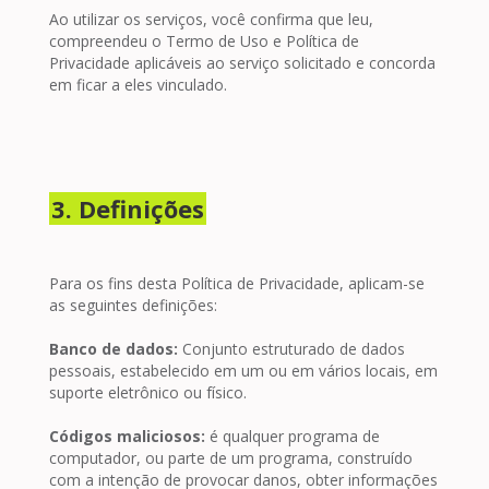
Ao utilizar os serviços, você confirma que leu,
compreendeu o Termo de Uso e Política de
Privacidade aplicáveis ao serviço solicitado e concorda
em ficar a eles vinculado.
3. Definições
Para os fins desta Política de Privacidade, aplicam-se
as seguintes definições:
Banco de dados:
Conjunto estruturado de dados
pessoais, estabelecido em um ou em vários locais, em
suporte eletrônico ou físico.
Códigos maliciosos:
é qualquer programa de
computador, ou parte de um programa, construído
com a intenção de provocar danos, obter informações