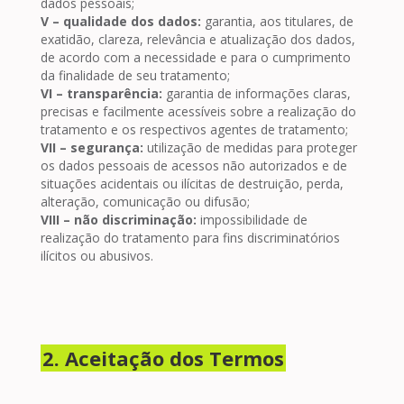
dados pessoais;
V – qualidade dos dados:
garantia, aos titulares, de
exatidão, clareza, relevância e atualização dos dados,
de acordo com a necessidade e para o cumprimento
da finalidade de seu tratamento;
VI – transparência:
garantia de informações claras,
precisas e facilmente acessíveis sobre a realização do
tratamento e os respectivos agentes de tratamento;
VII – segurança:
utilização de medidas para proteger
os dados pessoais de acessos não autorizados e de
situações acidentais ou ilícitas de destruição, perda,
alteração, comunicação ou difusão;
VIII – não discriminação:
impossibilidade de
realização do tratamento para fins discriminatórios
ilícitos ou abusivos.
2. Aceitação dos Termos