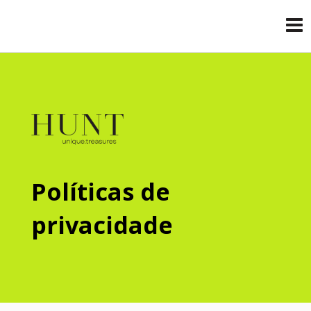
Políticas de
privacidade