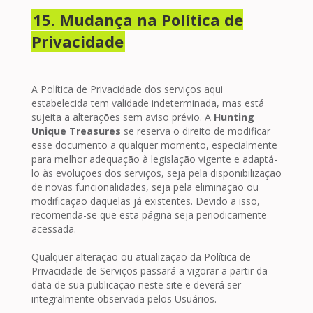
15. Mudança na Política de
Privacidade
A Política de Privacidade dos serviços aqui
estabelecida tem validade indeterminada, mas está
sujeita a alterações sem aviso prévio. A
Hunting
Unique Treasures
se reserva o direito de modificar
esse documento a qualquer momento, especialmente
para melhor adequação à legislação vigente e adaptá-
lo às evoluções dos serviços, seja pela disponibilização
de novas funcionalidades, seja pela eliminação ou
modificação daquelas já existentes. Devido a isso,
recomenda-se que esta página seja periodicamente
acessada.
Qualquer alteração ou atualização da Política de
Privacidade de Serviços passará a vigorar a partir da
data de sua publicação neste site e deverá ser
integralmente observada pelos Usuários.