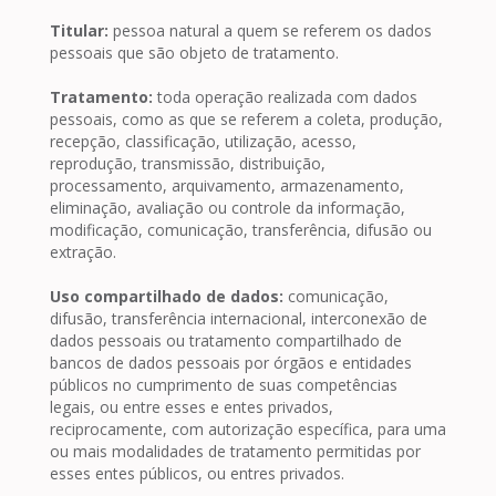
Titular:
pessoa natural a quem se referem os dados
pessoais que são objeto de tratamento.
Tratamento:
toda operação realizada com dados
pessoais, como as que se referem a coleta, produção,
recepção, classificação, utilização, acesso,
reprodução, transmissão, distribuição,
processamento, arquivamento, armazenamento,
eliminação, avaliação ou controle da informação,
modificação, comunicação, transferência, difusão ou
extração.
Uso compartilhado de dados:
comunicação,
difusão, transferência internacional, interconexão de
dados pessoais ou tratamento compartilhado de
bancos de dados pessoais por órgãos e entidades
públicos no cumprimento de suas competências
legais, ou entre esses e entes privados,
reciprocamente, com autorização específica, para uma
ou mais modalidades de tratamento permitidas por
esses entes públicos, ou entres privados.