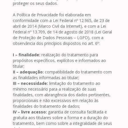
proteger os seus dados.
A Política de Privacidade foi elaborada em
conformidade com a Lei Federal nº 12.965, de 23 de
abril de 2014 (Marco Civil da Internet), e com a Lei
Federal nº 13.709, de 14 de agosto de 2018 (Lei Geral
de Proteção de Dados Pessoais – LGPD), com a
observância dos princípios dispostos no art. 6º:
I – finalidade:
realização do tratamento para
propósitos específicos, explícitos e informados ao
titular;
II – adequação:
compatibilidade do tratamento com
as finalidades informadas ao titular;
III – necessidade:
limitação do tratamento ao
mínimo necessário para a realização de suas
finalidades, com abrangência dos dados pertinentes,
proporcionais e não excessivos em relação às
finalidades do tratamento de dados;
IV – livre acesso:
garantia de consulta facilitada e
gratuita aos titulares sobre a forma e a duração do
tratamento, bem como sobre a integralidade de seus