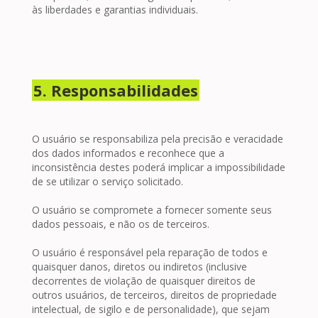
às liberdades e garantias individuais.
5. Responsabilidades
O usuário se responsabiliza pela precisão e veracidade
dos dados informados e reconhece que a
inconsistência destes poderá implicar a impossibilidade
de se utilizar o serviço solicitado.
O usuário se compromete a fornecer somente seus
dados pessoais, e não os de terceiros.
O usuário é responsável pela reparação de todos e
quaisquer danos, diretos ou indiretos (inclusive
decorrentes de violação de quaisquer direitos de
outros usuários, de terceiros, direitos de propriedade
intelectual, de sigilo e de personalidade), que sejam