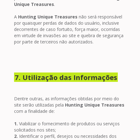
Unique Treasures
.
A
Hunting Unique Treasures
não será responsável
por quaisquer perdas de dados do usuário, inclusive
decorrentes de caso fortuito, força maior, ocorridas
em virtude de invasões ao site e quebra de segurança
por parte de terceiros não autorizados.
7. Utilização das Informações
Dentre outras, as informações obtidas por meio do
site serão utilizadas pela
Hunting Unique Treasures
com a finalidade de:
1.
Viabilizar o fornecimento de produtos ou serviços
solicitados nos sites;
2.
Identificar o perfil, desejos ou necessidades dos