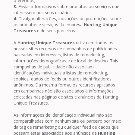
oferecidos;
3.
Enviar informativos sobre produtos ou serviços que
interessem aos seus usuários;
4.
Divulgar alterações, inovações ou promoções sobre
os produtos e serviços da empresa
Hunting Unique
Treasures
e de seus parceiros.
A
Hunting Unique Treasures
utiliza em todos os
nossos sites recursos de campanhas de publicidades
baseadas em interesses, listas de remarketing,
informações demográficas e de local de destino. Tais
campanhas de publicidade não associam
identificações individuais a listas de remarketing,
cookies, dados de feeds ou outros identificadores
anônimos. Da mesma forma, os recursos aplicados
em campanhas não são associados a informações
coletadas nas páginas de sites e anúncios da Hunting
Unique Treasures.
As informações de identificação individual não são
compartilhadas com nenhum site ou parceiro por meio
da tag de remarketing ou qualquer feed de dados que
possam estar associados aos anúncios da
Hunting