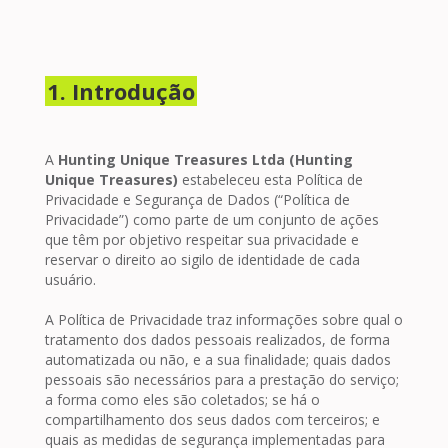
1. Introdução
A
Hunting Unique Treasures Ltda (Hunting
Unique Treasures)
estabeleceu esta Política de
Privacidade e Segurança de Dados (“Política de
Privacidade”) como parte de um conjunto de ações
que têm por objetivo respeitar sua privacidade e
reservar o direito ao sigilo de identidade de cada
usuário.
A Política de Privacidade traz informações sobre qual o
tratamento dos dados pessoais realizados, de forma
automatizada ou não, e a sua finalidade; quais dados
pessoais são necessários para a prestação do serviço;
a forma como eles são coletados; se há o
compartilhamento dos seus dados com terceiros; e
quais as medidas de segurança implementadas para