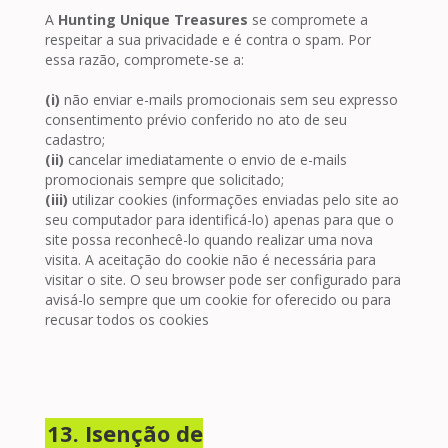
A
Hunting Unique Treasures
se compromete a
respeitar a sua privacidade e é contra o spam. Por
essa razão, compromete-se a:
(i)
não enviar e-mails promocionais sem seu expresso
consentimento prévio conferido no ato de seu
cadastro;
(ii)
cancelar imediatamente o envio de e-mails
promocionais sempre que solicitado;
(iii)
utilizar cookies (informações enviadas pelo site ao
seu computador para identificá-lo) apenas para que o
site possa reconhecê-lo quando realizar uma nova
visita. A aceitação do cookie não é necessária para
visitar o site. O seu browser pode ser configurado para
avisá-lo sempre que um cookie for oferecido ou para
recusar todos os cookies
13. Isenção de