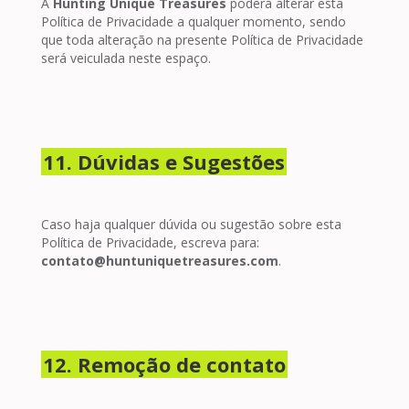
A
Hunting Unique Treasures
poderá alterar esta
Política de Privacidade a qualquer momento, sendo
que toda alteração na presente Política de Privacidade
será veiculada neste espaço.
11. Dúvidas e Sugestões
Caso haja qualquer dúvida ou sugestão sobre esta
Política de Privacidade, escreva para:
contato@huntuniquetreasures.com
.
12. Remoção de contato