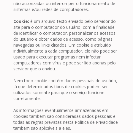
não autorizadas ou interromper o funcionamento de
sistemas e/ou redes de computadores.
Cookie:
é um arquivo-texto enviado pelo servidor do
site para o computador do usuário, com a finalidade
de identificar o computador, personalizar os acessos
do usuário e obter dados de acesso, como páginas
navegadas ou links clicados. Um cookie é atribuído
individualmente a cada computador, ele não pode ser
usado para executar programas nem infectar
computadores com vírus e pode ser lido apenas pelo
servidor que o enviou.
Nem todo cookie contém dados pessoais do usuário,
já que determinados tipos de cookies podem ser
utilizados somente para que o serviço funcione
corretamente.
As informações eventualmente armazenadas em
cookies também são consideradas dados pessoais e
todas as regras previstas nesta Política de Privacidade
também são aplicáveis a eles.