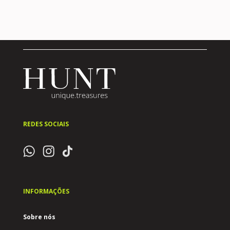
REDES SOCIAIS
INFORMAÇÕES
Sobre nós