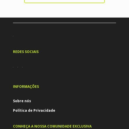
REDES SOCIAIS
INFORMAÇÕES
Sobre nós
Política de Privacidade
CONHEÇA A NOSSA COMUNIDADE EXCLUSIVA