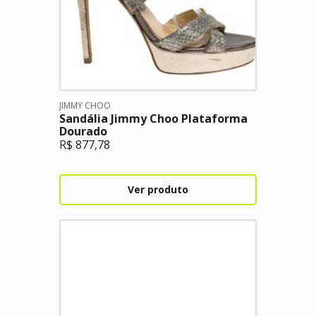
JIMMY CHOO
Sandália Jimmy Choo Plataforma
Dourado
R$
877,78
Ver produto