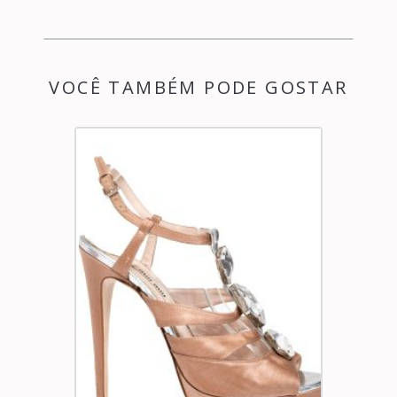
VOCÊ TAMBÉM PODE GOSTAR