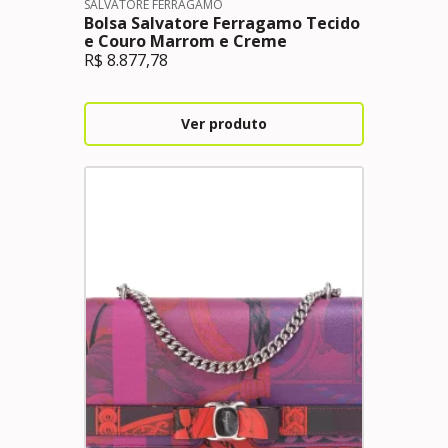
SALVATORE FERRAGAMO
Bolsa Salvatore Ferragamo Tecido
e Couro Marrom e Creme
R$
8.877,78
Ver produto