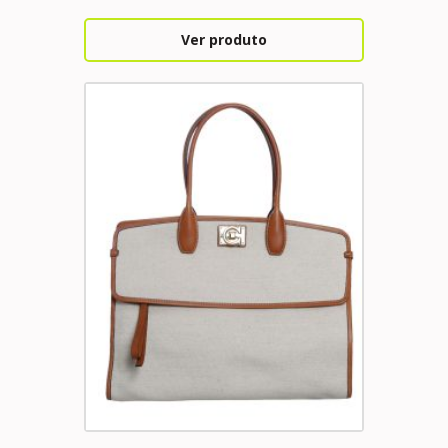
Ver produto