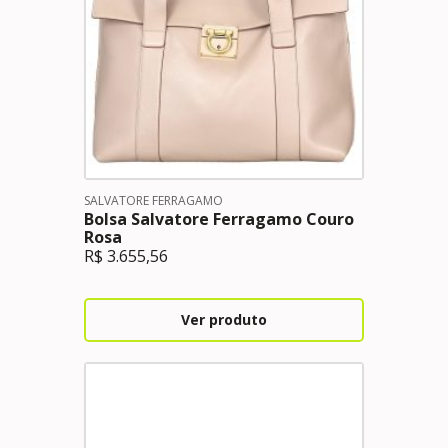
SALVATORE FERRAGAMO
Bolsa Salvatore Ferragamo Couro
Rosa
R$
3.655,56
Ver produto