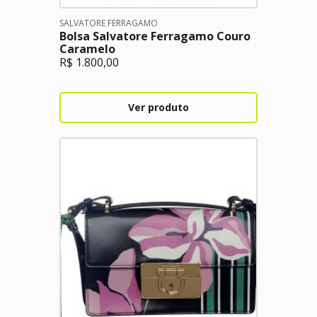
SALVATORE FERRAGAMO
Bolsa Salvatore Ferragamo Couro
Caramelo
R$
1.800,00
Ver produto