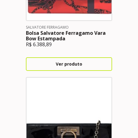
SALVATORE FERRAGAMO
Bolsa Salvatore Ferragamo Vara
Bow Estampada
R$
6.388,89
Ver produto