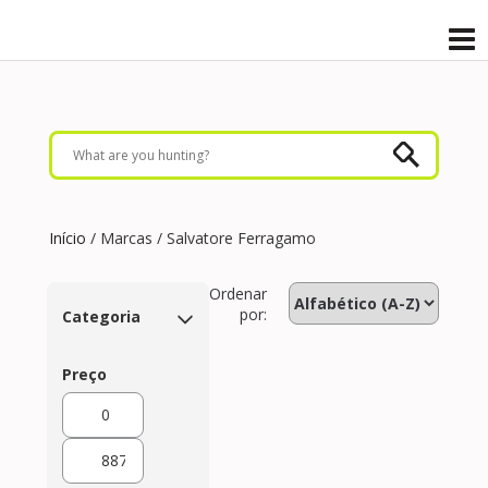
Início
/ Marcas / Salvatore Ferragamo
Ordenar
por:
Categoria
Preço