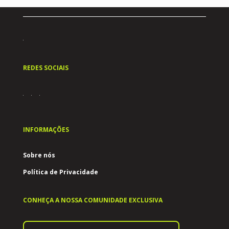
REDES SOCIAIS
INFORMAÇÕES
Sobre nós
Política de Privacidade
CONHEÇA A NOSSA COMUNIDADE EXCLUSIVA