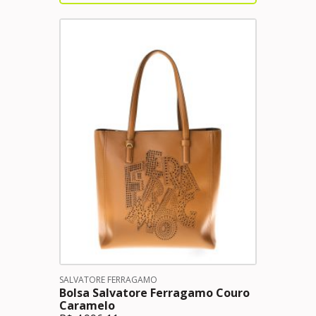
SALVATORE FERRAGAMO
Bolsa Salvatore Ferragamo Couro
Caramelo