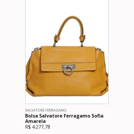
SALVATORE FERRAGAMO
Bolsa Salvatore Ferragamo Sofia
Amarela
R$
4.277,78