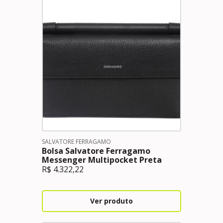
SALVATORE FERRAGAMO
Bolsa Salvatore Ferragamo
Messenger Multipocket Preta
R$
4.322,22
Ver produto