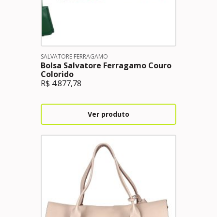
SALVATORE FERRAGAMO
Bolsa Salvatore Ferragamo Couro
Colorido
R$
4.877,78
Ver produto