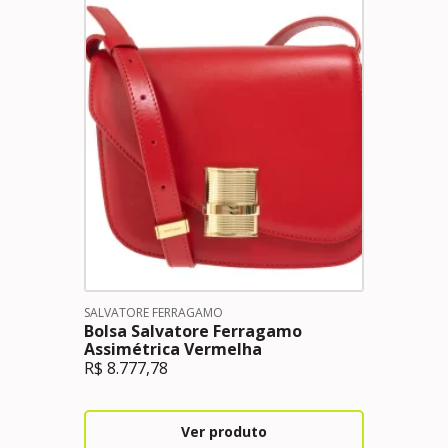
SALVATORE FERRAGAMO
Bolsa Salvatore Ferragamo
Assimétrica Vermelha
R$
8.777,78
Ver produto