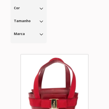
Cor
Tamanho
Marca