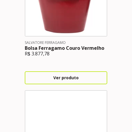
SALVATORE FERRAGAMO
Bolsa Ferragamo Couro Vermelho
R$
3.877,78
Ver produto