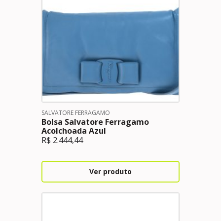
SALVATORE FERRAGAMO
Bolsa Salvatore Ferragamo
Acolchoada Azul
R$
2.444,44
Ver produto