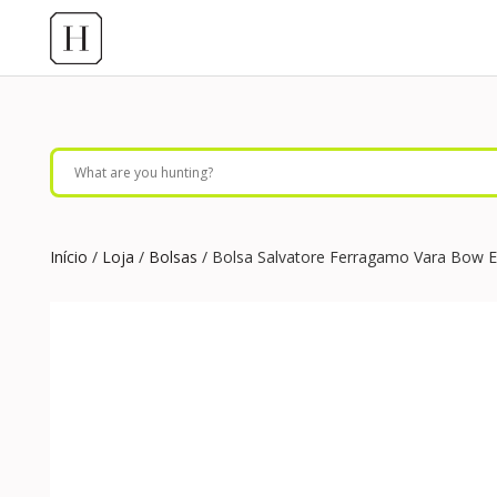
Início
/
Loja
/
Bolsas
/ Bolsa Salvatore Ferragamo Vara Bow 