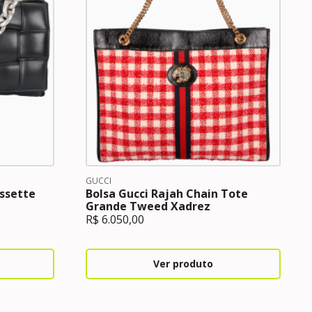
GUCCI
ssette
Bolsa Gucci Rajah Chain Tote
Grande Tweed Xadrez
R$
6.050,00
Ver produto