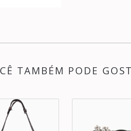
CÊ TAMBÉM PODE GOS