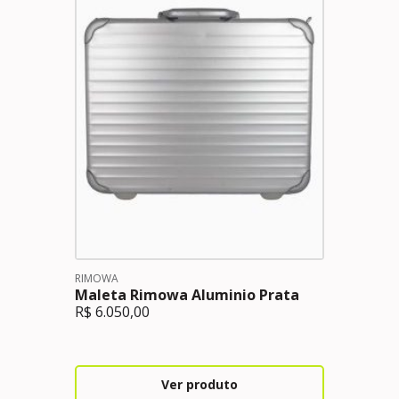
RIMOWA
Maleta Rimowa Aluminio Prata
R$
6.050,00
Ver produto