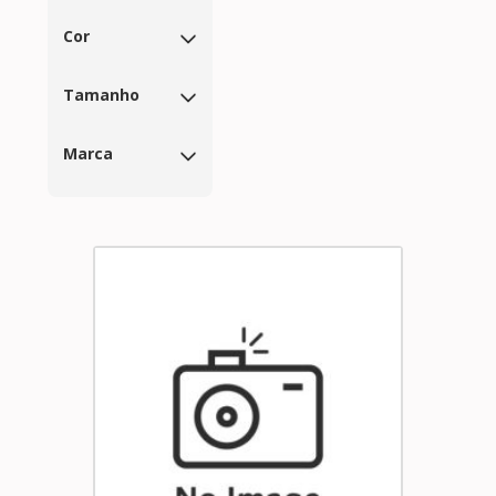
Cor
Tamanho
Marca