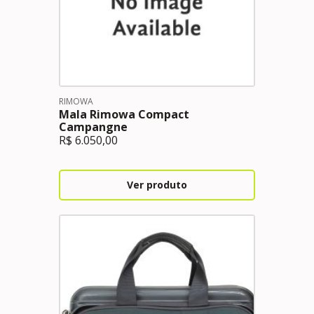
RIMOWA
Mala Rimowa Compact
Campangne
R$
6.050,00
Ver produto