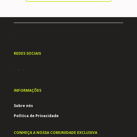
REDES SOCIAIS
INFORMAÇÕES
Sobre nós
Política de Privacidade
CONHEÇA A NOSSA COMUNIDADE EXCLUSIVA