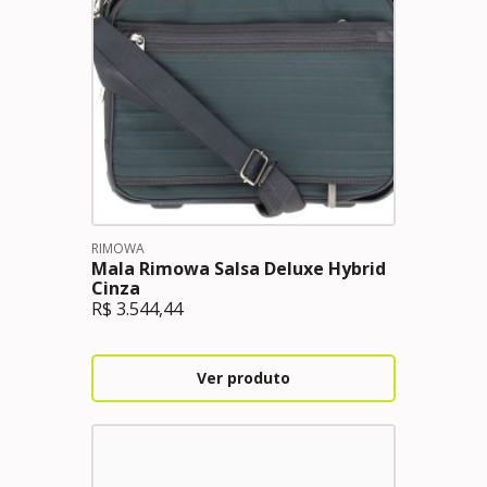
RIMOWA
Mala Rimowa Salsa Deluxe Hybrid
Cinza
R$
3.544,44
Ver produto