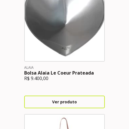
ALAIA
Bolsa Alaia Le Coeur Prateada
R$
9.400,00
Ver produto