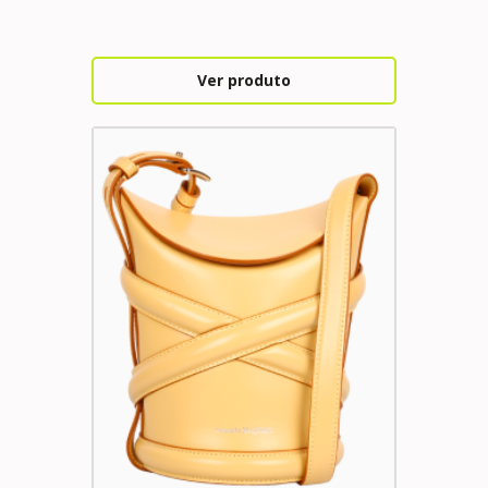
Ver produto