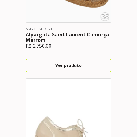
SAINT LAURENT
Alpargata Saint Laurent Camurça
Marrom
R$
2.750,00
Ver produto