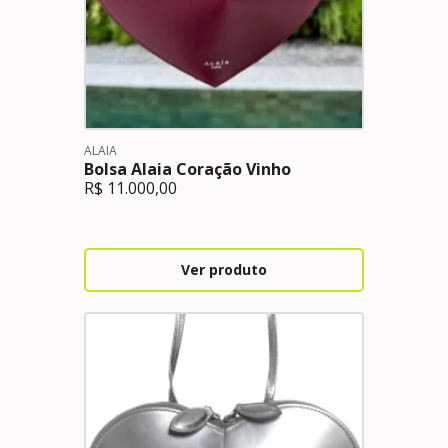
ALAIA
Bolsa Alaia Coração Vinho
R$
11.000,00
Ver produto