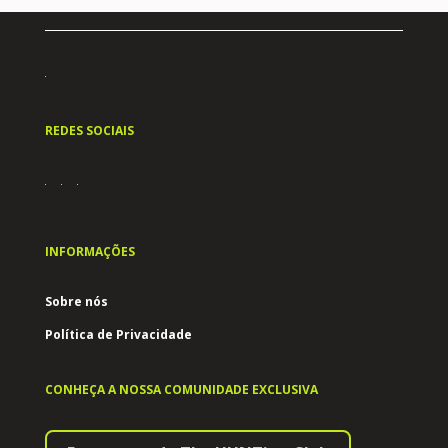
REDES SOCIAIS
INFORMAÇÕES
Sobre nós
Política de Privacidade
CONHEÇA A NOSSA COMUNIDADE EXCLUSIVA