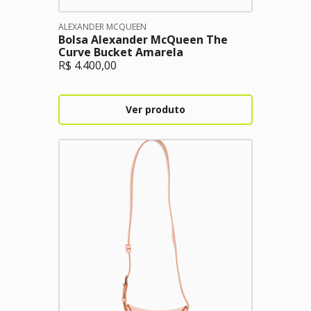
ALEXANDER MCQUEEN
Bolsa Alexander McQueen The
Curve Bucket Amarela
R$
4.400,00
Ver produto