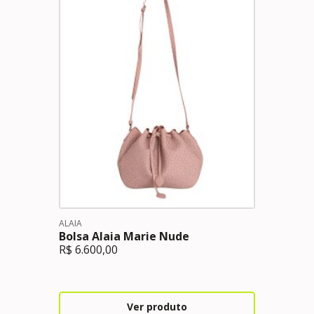
ALAIA
Bolsa Alaia Marie Nude
R$
6.600,00
Ver produto