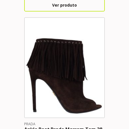
Ver produto
PRADA