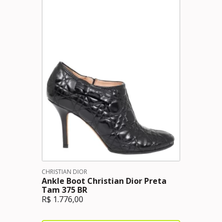
CHRISTIAN DIOR
Ankle Boot Christian Dior Preta
Tam 375 BR
R$
1.776,00