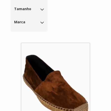
Tamanho
Marca