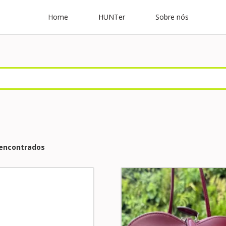
Home
HUNTer
Sobre nós
 encontrados