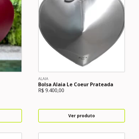
ALAIA
Bolsa Alaia Le Coeur Prateada
R$
9.400,00
Ver produto