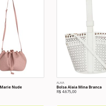
ALAIA
 Marie Nude
Bolsa Alaia Mina Branca
R$
4.675,00