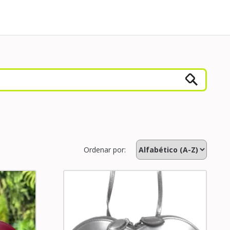
Ordenar por: