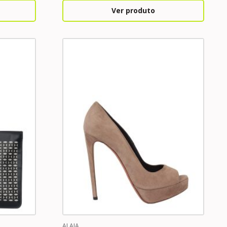
Ver produto
ALAIA