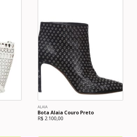
ALAIA
Bota Alaia Couro Preto
R$
2.100,00