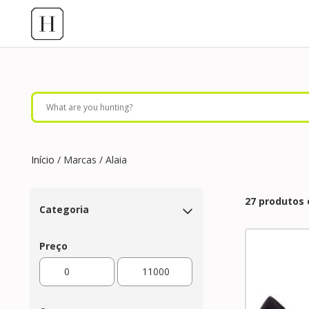
Início
/ Marcas / Alaia
27 produtos
Categoria
Preço