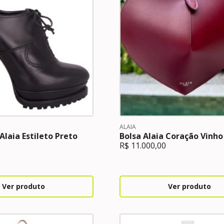
ALAIA
Alaia Estileto Preto
Bolsa Alaia Coração Vinho
R$
11.000,00
Ver produto
Ver produto