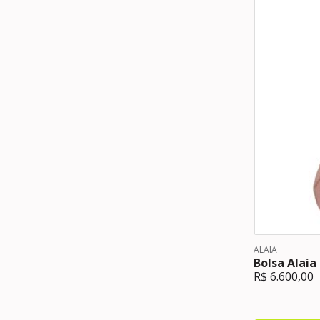
ALAIA
Bolsa Alaia
R$
6.600,00