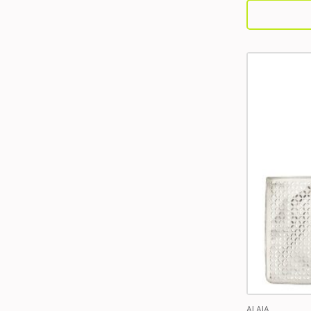
ALAIA