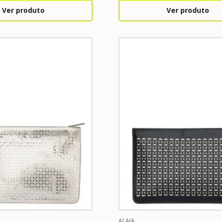
Ver produto
Ver produto
ALAIA