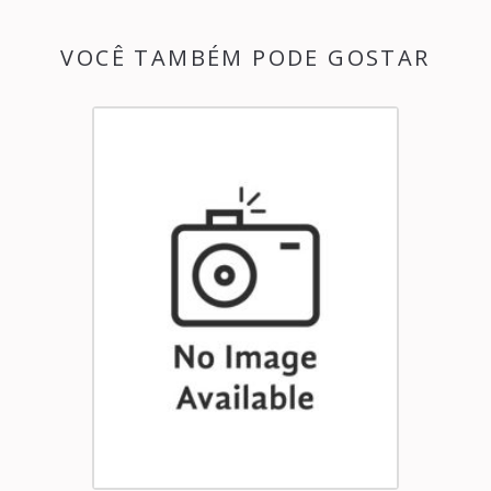
VOCÊ TAMBÉM PODE GOSTAR