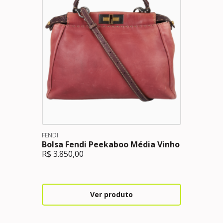
FENDI
Bolsa Fendi Peekaboo Média Vinho
R$
3.850,00
Ver produto