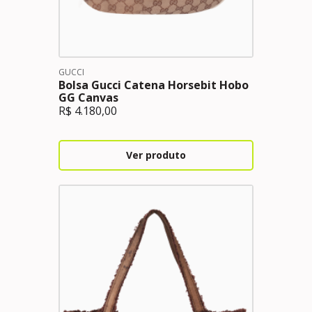
GUCCI
Bolsa Gucci Catena Horsebit Hobo
GG Canvas
R$
4.180,00
Ver produto