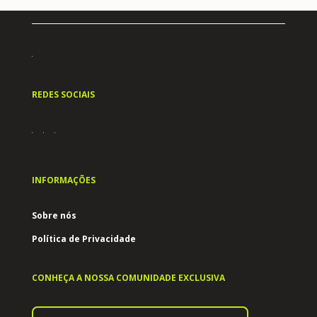
REDES SOCIAIS
INFORMAÇÕES
Sobre nós
Política de Privacidade
CONHEÇA A NOSSA COMUNIDADE EXCLUSIVA