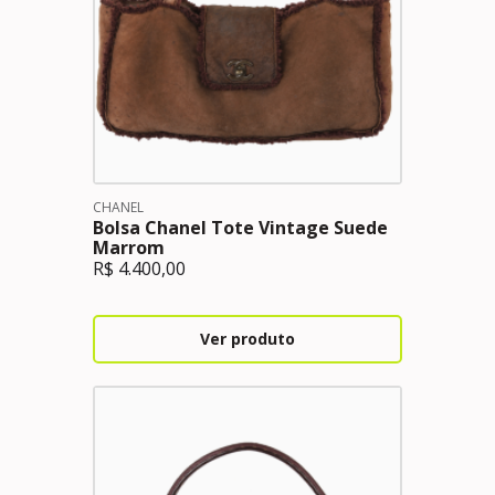
CHANEL
Bolsa Chanel Tote Vintage Suede
Marrom
R$
4.400,00
Ver produto