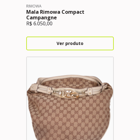
RIMOWA
Mala Rimowa Compact
Campangne
R$
6.050,00
Ver produto