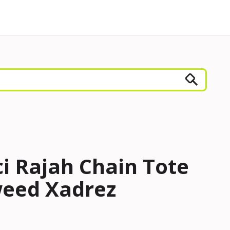
i Rajah Chain Tote
eed Xadrez