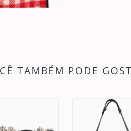
CÊ TAMBÉM PODE GOS