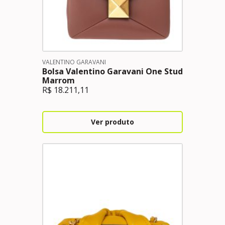
VALENTINO GARAVANI
Bolsa Valentino Garavani One Stud
Marrom
R$
18.211,11
Ver produto