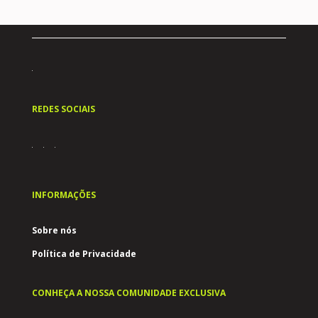
REDES SOCIAIS
INFORMAÇÕES
Sobre nós
Política de Privacidade
CONHEÇA A NOSSA COMUNIDADE EXCLUSIVA