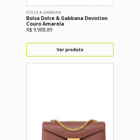
DOLCE & GABBANA
Bolsa Dolce & Gabbana Devotion
Couro Amarela
R$
9.988,89
Ver produto