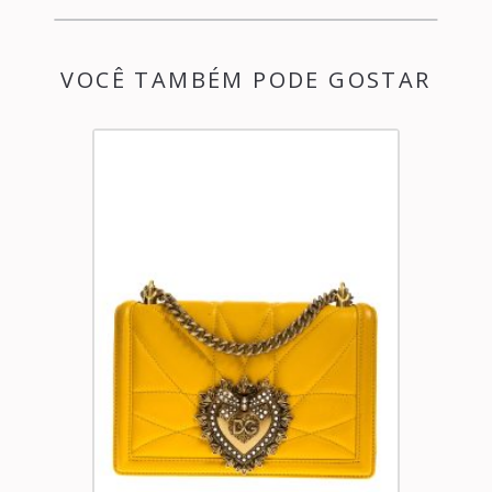
VOCÊ TAMBÉM PODE GOSTAR