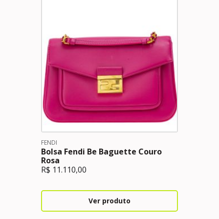
FENDI
Bolsa Fendi Be Baguette Couro
Rosa
R$
11.110,00
Ver produto