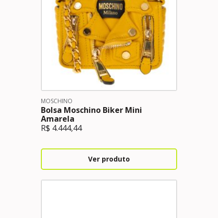
MOSCHINO
Bolsa Moschino Biker Mini
Amarela
R$
4.444,44
Ver produto