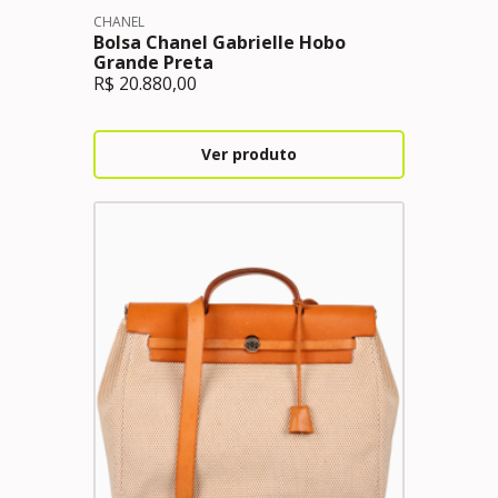
CHANEL
Bolsa Chanel Gabrielle Hobo
Grande Preta
R$
20.880,00
Ver produto