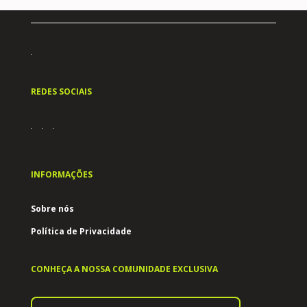
REDES SOCIAIS
INFORMAÇÕES
Sobre nós
Política de Privacidade
CONHEÇA A NOSSA COMUNIDADE EXCLUSIVA