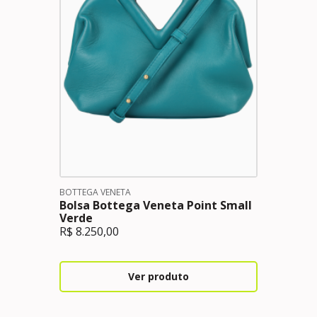
BOTTEGA VENETA
Bolsa Bottega Veneta Point Small
Verde
R$
8.250,00
Ver produto