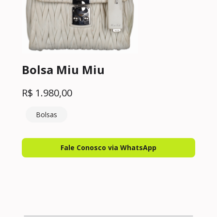
Bolsa Miu Miu
R$
1.980,00
Bolsas
Fale Conosco via WhatsApp