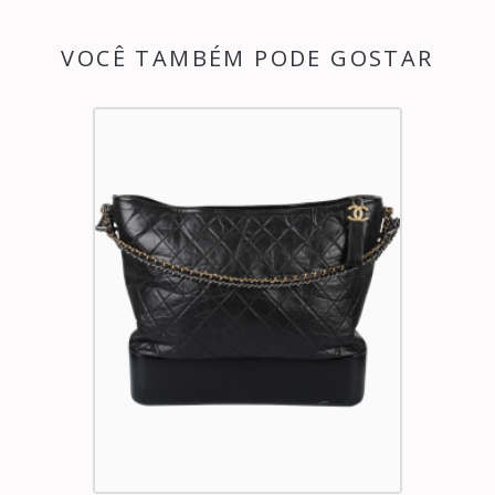
VOCÊ TAMBÉM PODE GOSTAR