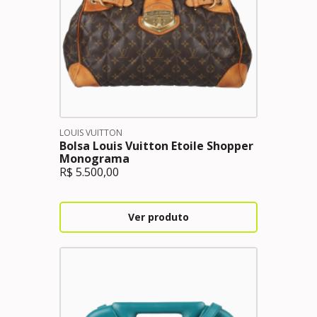
LOUIS VUITTON
Bolsa Louis Vuitton Etoile Shopper
Monograma
R$
5.500,00
Ver produto