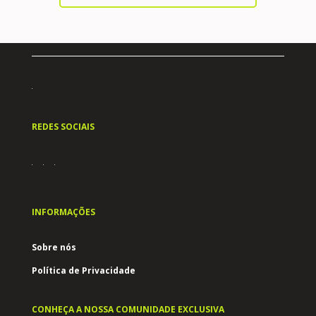
REDES SOCIAIS
INFORMAÇÕES
Sobre nós
Política de Privacidade
CONHEÇA A NOSSA COMUNIDADE EXCLUSIVA