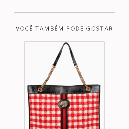
VOCÊ TAMBÉM PODE GOSTAR