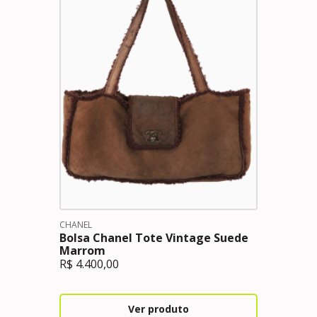
CHANEL
Bolsa Chanel Tote Vintage Suede
Marrom
R$
4.400,00
Ver produto