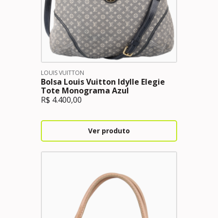
LOUIS VUITTON
Bolsa Louis Vuitton Idylle Elegie
Tote Monograma Azul
R$
4.400,00
Ver produto