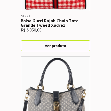
GUCCI
Bolsa Gucci Rajah Chain Tote
Grande Tweed Xadrez
R$
6.050,00
Ver produto