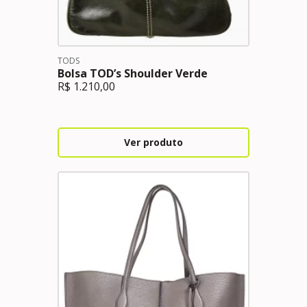
TODS
Bolsa TOD’s Shoulder Verde
R$
1.210,00
Ver produto