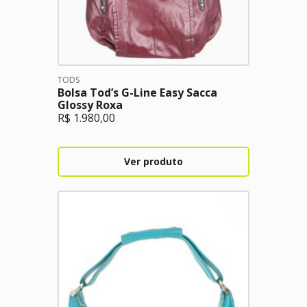
TODS
Bolsa Tod’s G-Line Easy Sacca
Glossy Roxa
R$
1.980,00
Ver produto