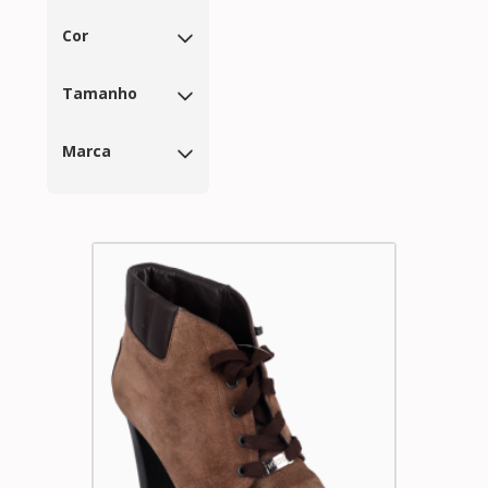
Cor
Tamanho
Marca