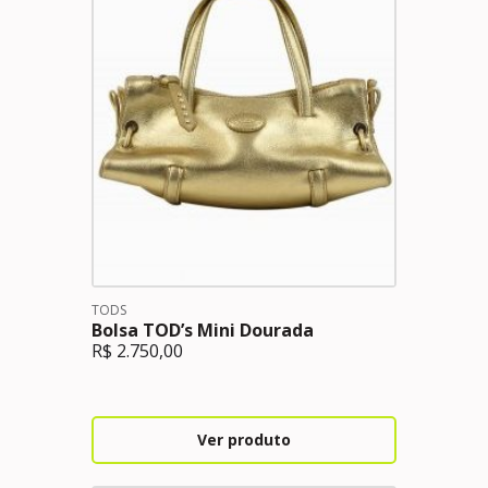
TODS
Bolsa TOD’s Mini Dourada
R$
2.750,00
Ver produto