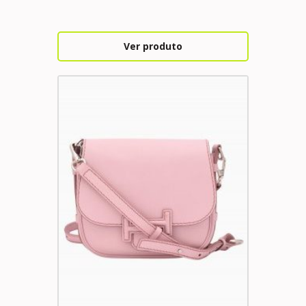
Ver produto