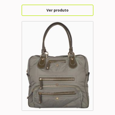
Ver produto