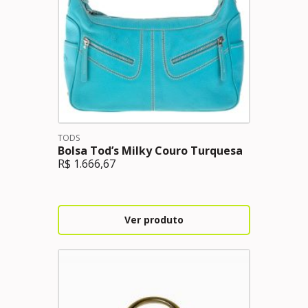
TODS
Bolsa Tod’s Milky Couro Turquesa
R$
1.666,67
Ver produto