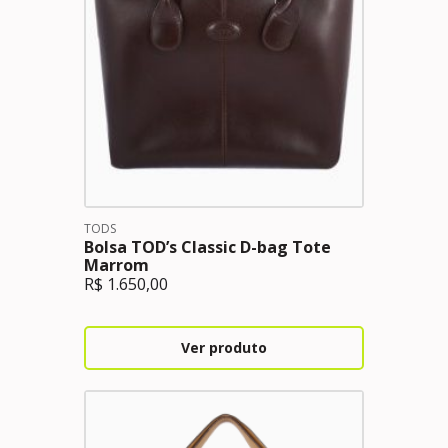
TODS
Bolsa TOD’s Classic D-bag Tote
Marrom
R$
1.650,00
Ver produto