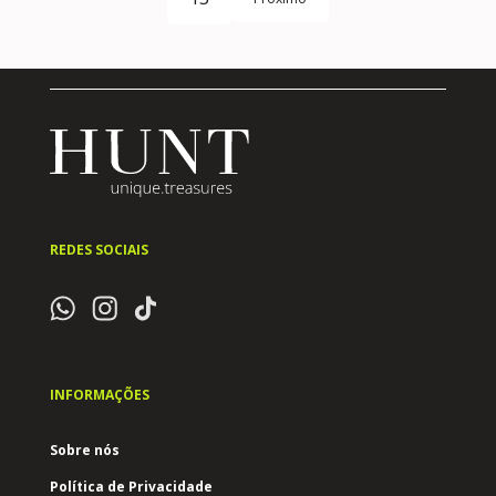
REDES SOCIAIS
INFORMAÇÕES
Sobre nós
Política de Privacidade