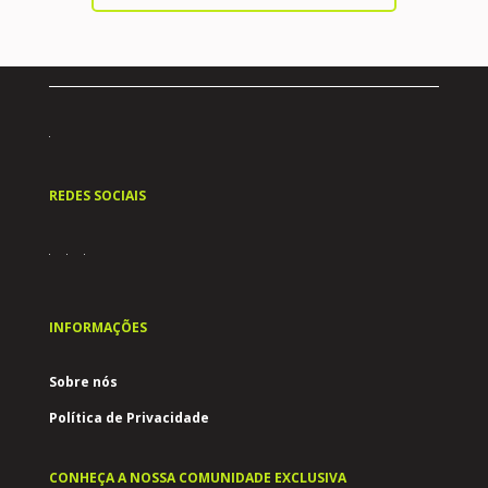
REDES SOCIAIS
INFORMAÇÕES
Sobre nós
Política de Privacidade
CONHEÇA A NOSSA COMUNIDADE EXCLUSIVA