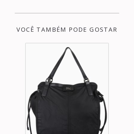
VOCÊ TAMBÉM PODE GOSTAR