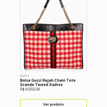
GUCCI
Bolsa Gucci Rajah Chain Tote
Grande Tweed Xadrez
R$
6.050,00
Ver produto