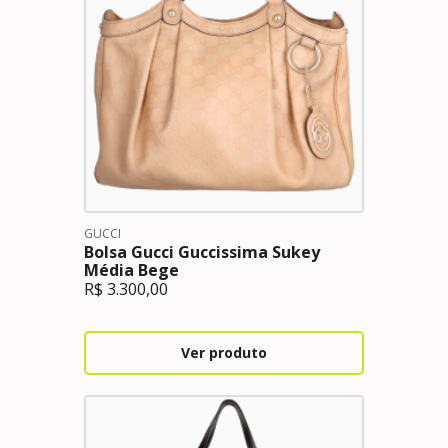
GUCCI
Bolsa Gucci Guccissima Sukey
Média Bege
R$
3.300,00
Ver produto