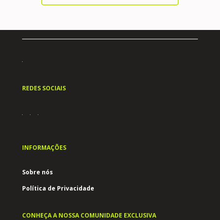
REDES SOCIAIS
INFORMAÇÕES
Sobre nós
Política de Privacidade
CONHEÇA A NOSSA COMUNIDADE EXCLUSIVA