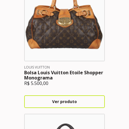
LOUIS VUITTON
Bolsa Louis Vuitton Etoile Shopper
Monograma
R$
5.500,00
Ver produto