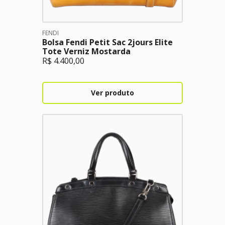
FENDI
Bolsa Fendi Petit Sac 2jours Elite
Tote Verniz Mostarda
R$
4.400,00
Ver produto