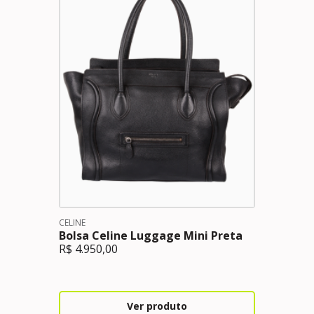
CELINE
Bolsa Celine Luggage Mini Preta
R$
4.950,00
Ver produto