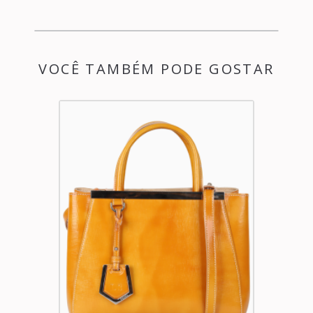
VOCÊ TAMBÉM PODE GOSTAR