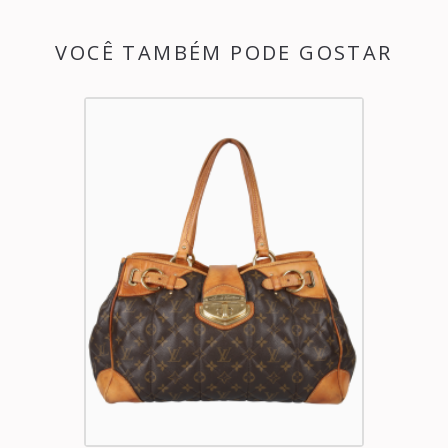
VOCÊ TAMBÉM PODE GOSTAR