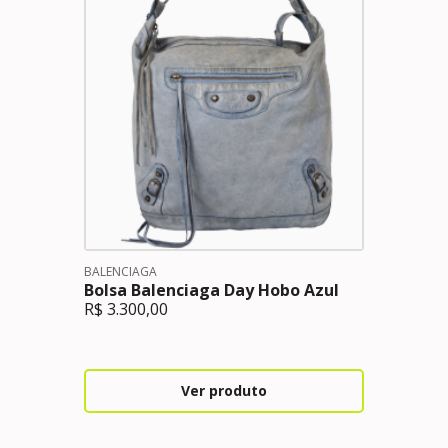
BALENCIAGA
Bolsa Balenciaga Day Hobo Azul
R$
3.300,00
Ver produto