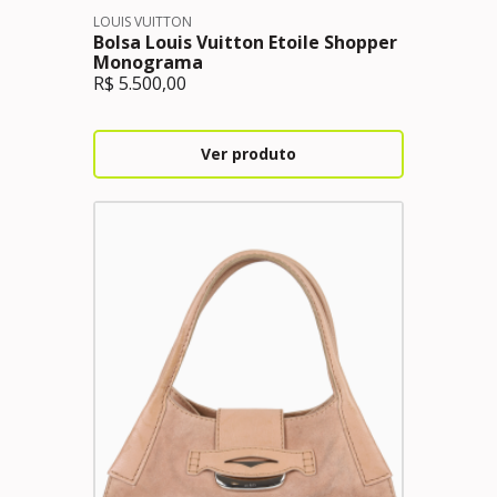
LOUIS VUITTON
Bolsa Louis Vuitton Etoile Shopper
Monograma
R$
5.500,00
Ver produto