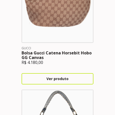
GUCCI
Bolsa Gucci Catena Horsebit Hobo
GG Canvas
R$
4.180,00
Ver produto