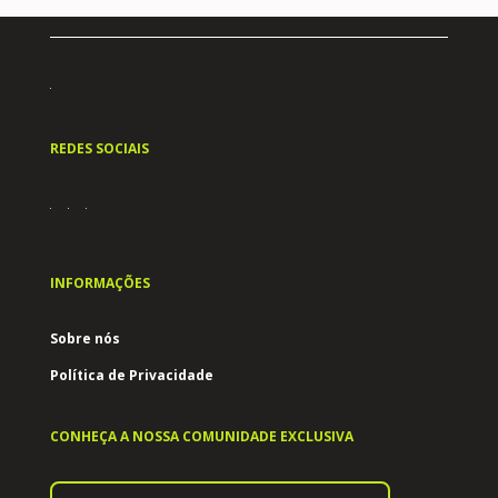
REDES SOCIAIS
INFORMAÇÕES
Sobre nós
Política de Privacidade
CONHEÇA A NOSSA COMUNIDADE EXCLUSIVA