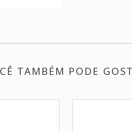
CÊ TAMBÉM PODE GOS