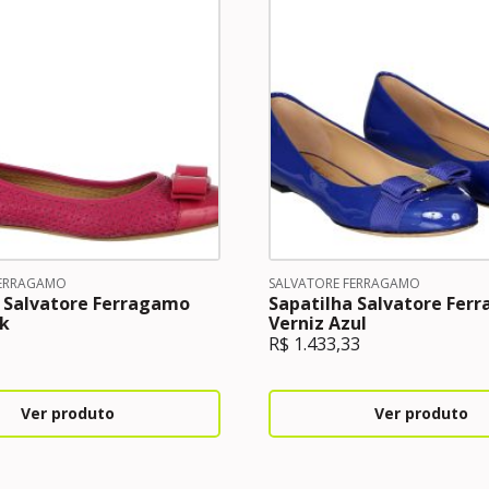
FERRAGAMO
SALVATORE FERRAGAMO
 Salvatore Ferragamo
Sapatilha Salvatore Fer
k
Verniz Azul
R$
1.433,33
Ver produto
Ver produto