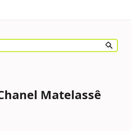
 Chanel Matelassê