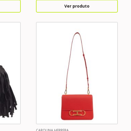
Ver produto
CAROLINA HERRERA