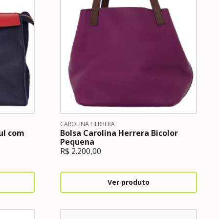
CAROLINA HERRERA
ul com
Bolsa Carolina Herrera Bicolor
Pequena
R$
2.200,00
Ver produto