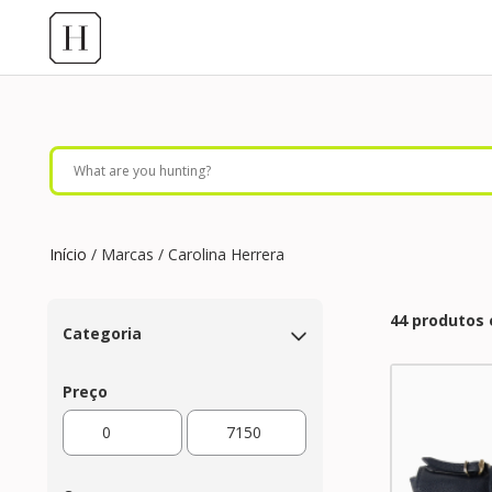
Início
/ Marcas / Carolina Herrera
44 produtos
Categoria
Preço