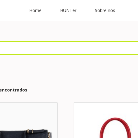
Home
HUNTer
Sobre nós
 encontrados