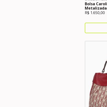
Bolsa Carol
Metalizada
R$
1.650,00