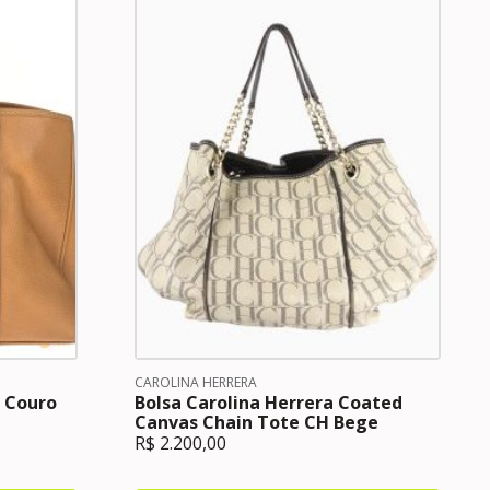
CAROLINA HERRERA
H Couro
Bolsa Carolina Herrera Coated
Canvas Chain Tote CH Bege
R$
2.200,00