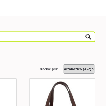
Ordenar por: