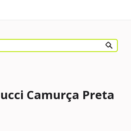
Gucci Camurça Preta