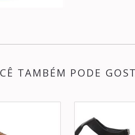
CÊ TAMBÉM PODE GOS