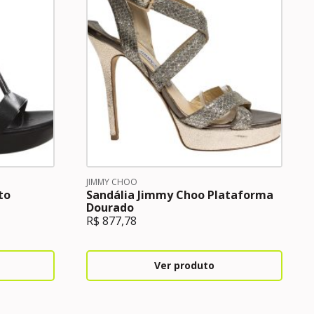
JIMMY CHOO
to
Sandália Jimmy Choo Plataforma
Dourado
R$
877,78
Ver produto