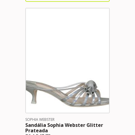
SOPHIA WEBSTER
Sandália Sophia Webster Glitter
Prateada