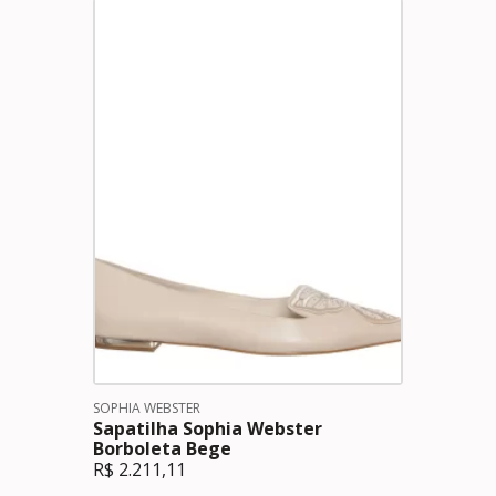
SOPHIA WEBSTER
Sapatilha Sophia Webster
Borboleta Bege
R$
2.211,11