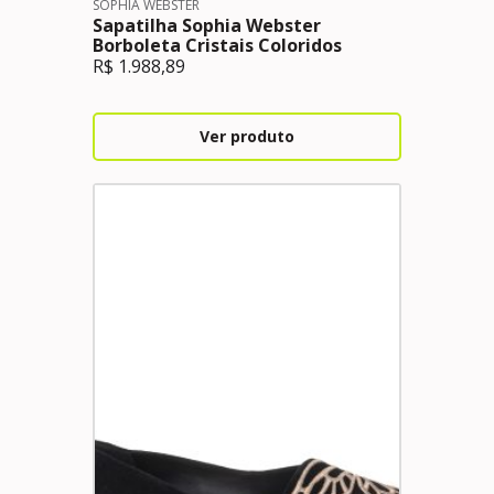
SOPHIA WEBSTER
Sapatilha Sophia Webster
Borboleta Cristais Coloridos
R$
1.988,89
Ver produto