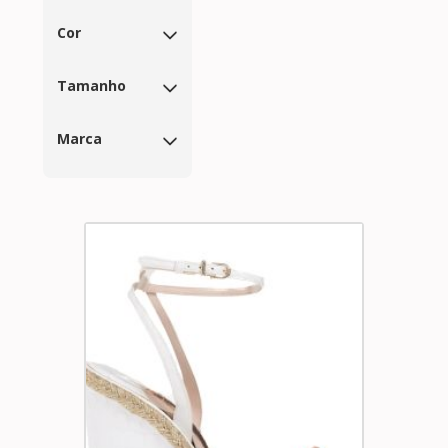
Cor
Tamanho
Marca