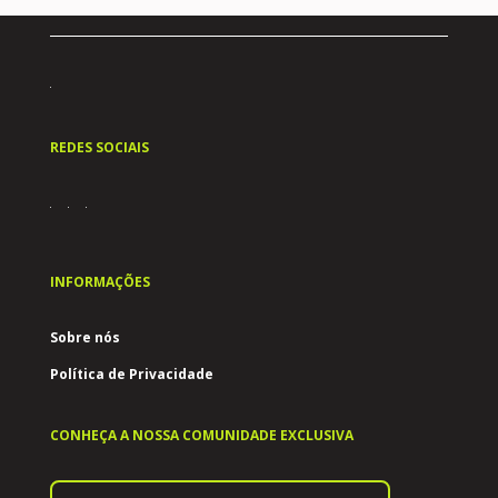
REDES SOCIAIS
INFORMAÇÕES
Sobre nós
Política de Privacidade
CONHEÇA A NOSSA COMUNIDADE EXCLUSIVA