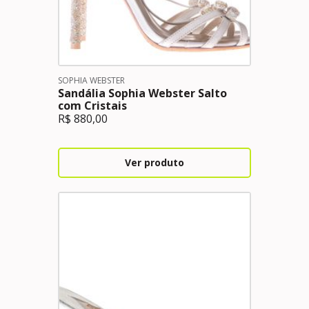
SOPHIA WEBSTER
Sandália Sophia Webster Salto
com Cristais
R$
880,00
Ver produto