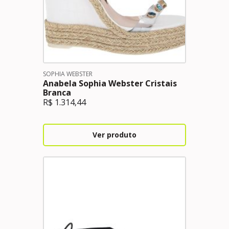
SOPHIA WEBSTER
Anabela Sophia Webster Cristais
Branca
R$
1.314,44
Ver produto