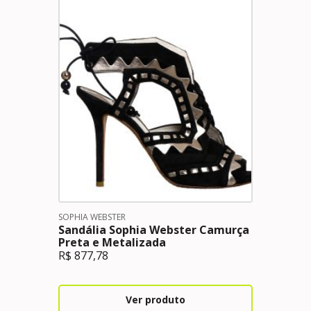
SOPHIA WEBSTER
Sandália Sophia Webster Camurça
Preta e Metalizada
R$
877,78
Ver produto