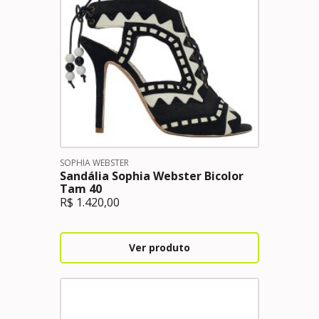
SOPHIA WEBSTER
Sandália Sophia Webster Bicolor
Tam 40
R$
1.420,00
Ver produto