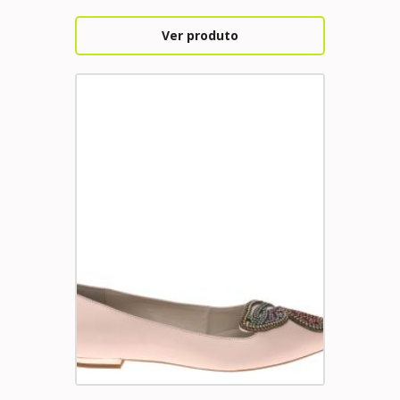
Ver produto