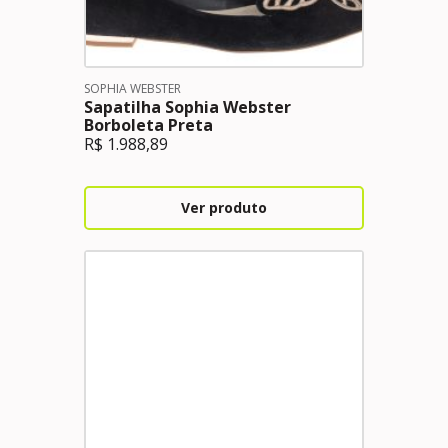
SOPHIA WEBSTER
Sapatilha Sophia Webster
Borboleta Preta
R$
1.988,89
Ver produto