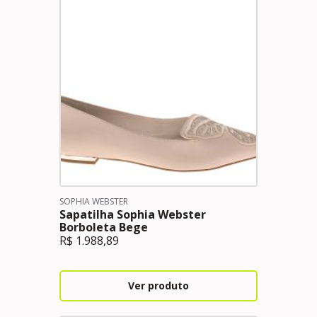
SOPHIA WEBSTER
Sapatilha Sophia Webster
Borboleta Bege
R$
1.988,89
Ver produto