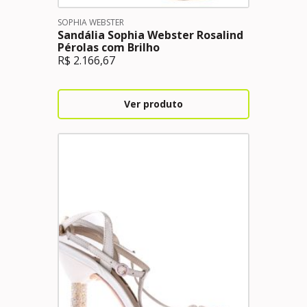
SOPHIA WEBSTER
Sandália Sophia Webster Rosalind
Pérolas com Brilho
R$
2.166,67
Ver produto