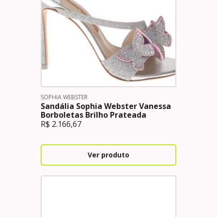
SOPHIA WEBSTER
Sandália Sophia Webster Vanessa
Borboletas Brilho Prateada
R$
2.166,67
Ver produto