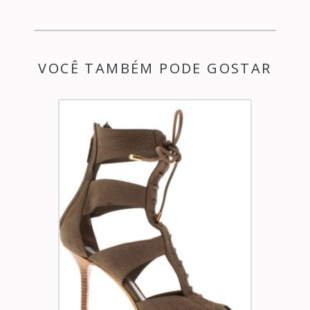
VOCÊ TAMBÉM PODE GOSTAR