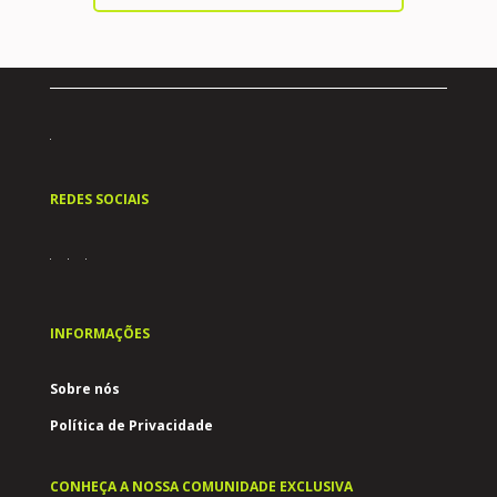
REDES SOCIAIS
INFORMAÇÕES
Sobre nós
Política de Privacidade