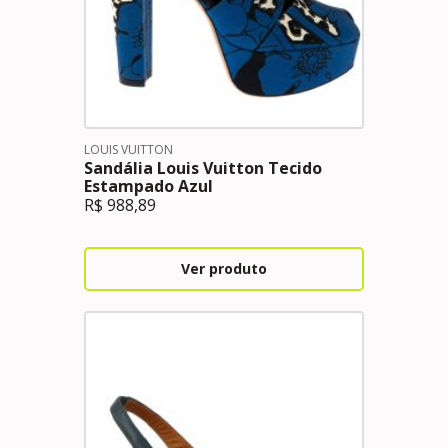
LOUIS VUITTON
Sandália Louis Vuitton Tecido
Estampado Azul
R$
988,89
Ver produto