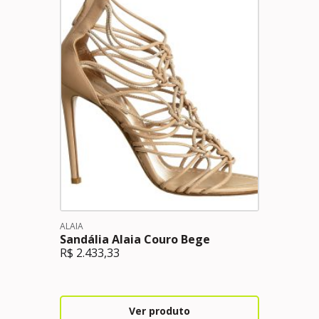
ALAIA
Sandália Alaia Couro Bege
R$
2.433,33
Ver produto