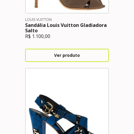
LOUIS VUITTON
Sandália Louis Vuitton Gladiadora
Salto
R$
1.100,00
Ver produto