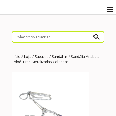
Início
/
Loja
/
Sapatos
/
Sandálias
/ Sandália Anabela
Chloé Tiras Metalizadas Coloridas