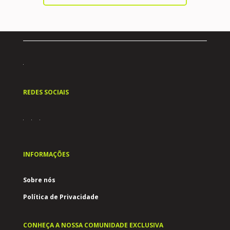
REDES SOCIAIS
INFORMAÇÕES
Sobre nós
Política de Privacidade
CONHEÇA A NOSSA COMUNIDADE EXCLUSIVA