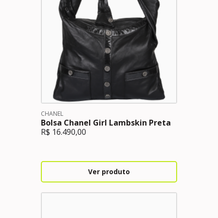
CHANEL
Bolsa Chanel Girl Lambskin Preta
R$
16.490,00
Ver produto