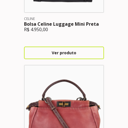
CELINE
Bolsa Celine Luggage Mini Preta
R$
4.950,00
Ver produto