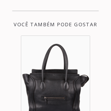
VOCÊ TAMBÉM PODE GOSTAR