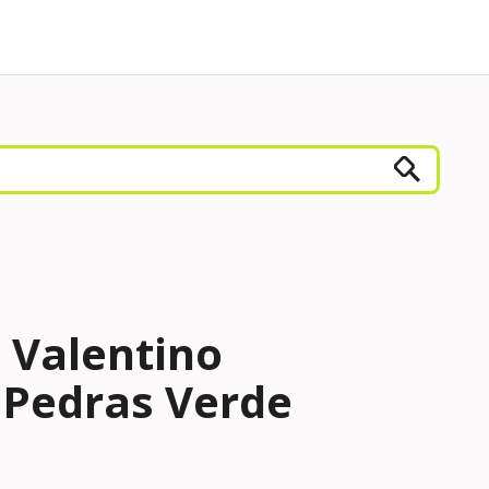
 Valentino
Pedras Verde