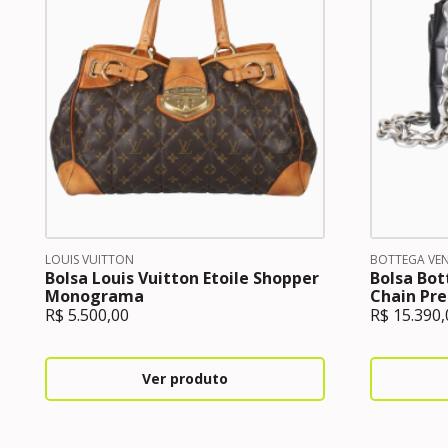
LOUIS VUITTON
BOTTEGA VE
Bolsa Louis Vuitton Etoile Shopper
Bolsa Bo
Monograma
Chain Pre
R$
5.500,00
R$
15.390,
Ver produto