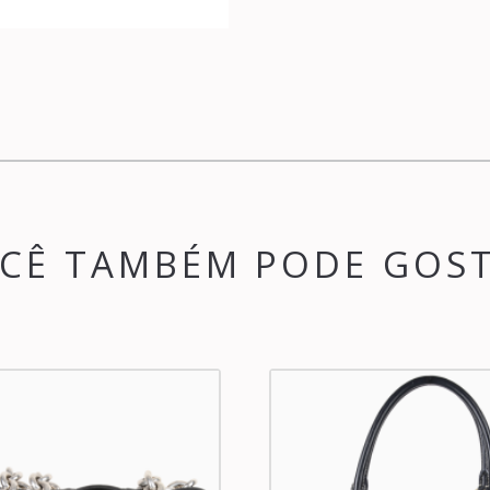
CÊ TAMBÉM PODE GOS