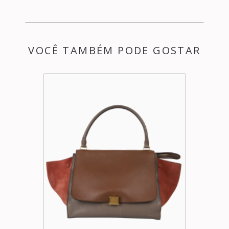
VOCÊ TAMBÉM PODE GOSTAR