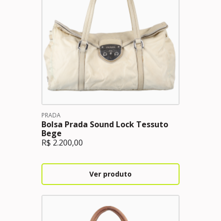
PRADA
Bolsa Prada Sound Lock Tessuto
Bege
R$
2.200,00
Ver produto