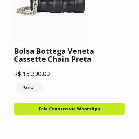
Bolsa Bottega Veneta
Cassette Chain Preta
R$
15.390,00
Bolsas
Fale Conosco via WhatsApp