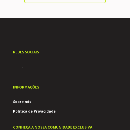
REDES SOCIAIS
INFORMAÇÕES
Sobre nós
Política de Privacidade