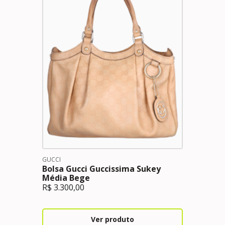
GUCCI
Bolsa Gucci Guccissima Sukey
Média Bege
R$
3.300,00
Ver produto