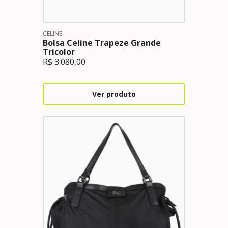
CELINE
Bolsa Celine Trapeze Grande
Tricolor
R$
3.080,00
Ver produto