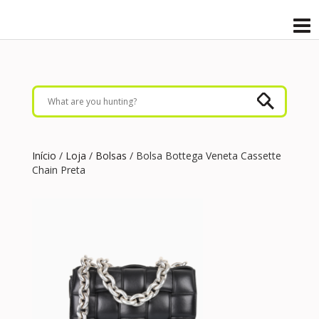
Início
/
Loja
/
Bolsas
/ Bolsa Bottega Veneta Cassette
Chain Preta