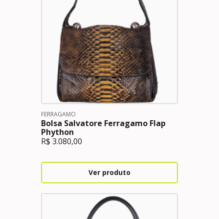
FERRAGAMO
Bolsa Salvatore Ferragamo Flap
Phython
R$
3.080,00
Ver produto