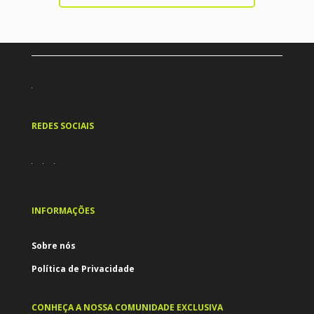
REDES SOCIAIS
INFORMAÇÕES
Sobre nós
Política de Privacidade