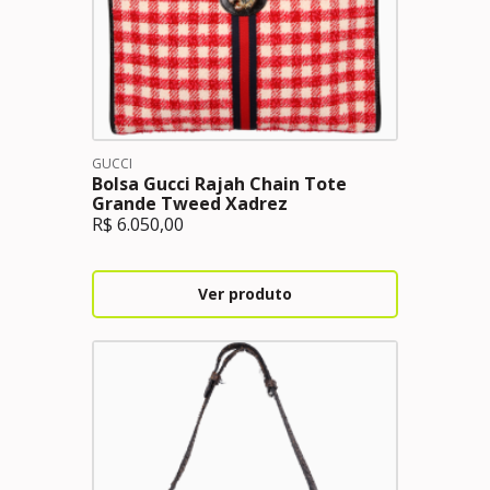
GUCCI
Bolsa Gucci Rajah Chain Tote
Grande Tweed Xadrez
R$
6.050,00
Ver produto