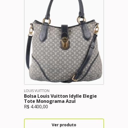
LOUIS VUITTON
Bolsa Louis Vuitton Idylle Elegie
Tote Monograma Azul
R$
4.400,00
Ver produto