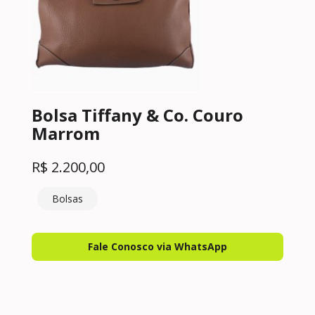
Bolsa Tiffany & Co. Couro
Marrom
R$
2.200,00
Bolsas
Fale Conosco via WhatsApp