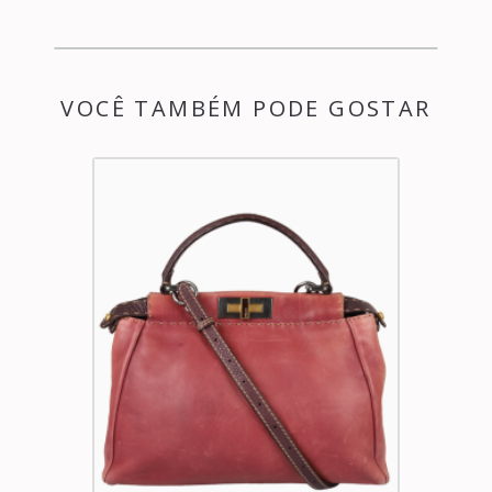
VOCÊ TAMBÉM PODE GOSTAR