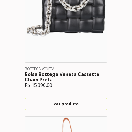
BOTTEGA VENETA
Bolsa Bottega Veneta Cassette
Chain Preta
R$
15.390,00
Ver produto