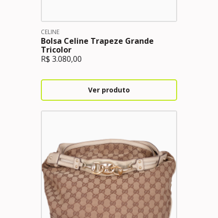
CELINE
Bolsa Celine Trapeze Grande
Tricolor
R$
3.080,00
Ver produto