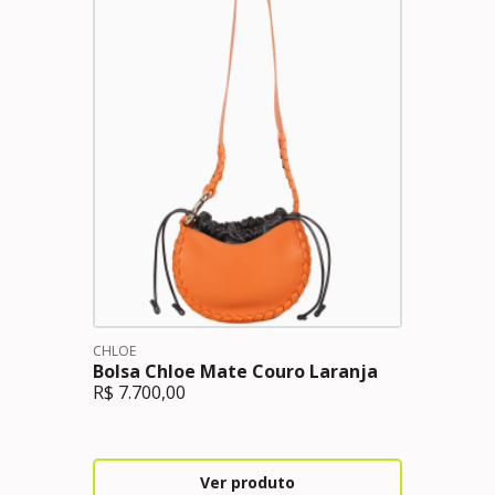
CHLOE
Bolsa Chloe Mate Couro Laranja
R$
7.700,00
Ver produto