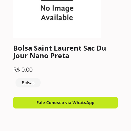
Bolsa Saint Laurent Sac Du
Jour Nano Preta
R$
0,00
Bolsas
Fale Conosco via WhatsApp