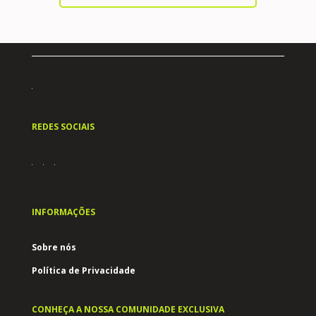
REDES SOCIAIS
INFORMAÇÕES
Sobre nós
Política de Privacidade
CONHEÇA A NOSSA COMUNIDADE EXCLUSIVA