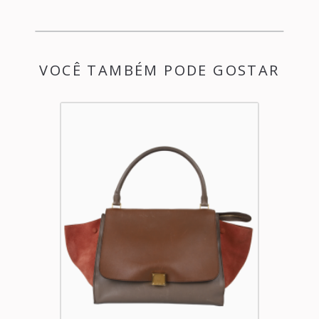
VOCÊ TAMBÉM PODE GOSTAR