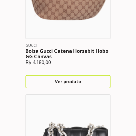
GUCCI
Bolsa Gucci Catena Horsebit Hobo
GG Canvas
R$
4.180,00
Ver produto