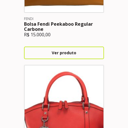
FENDI
Bolsa Fendi Peekaboo Regular
Carbone
R$
15.000,00
Ver produto