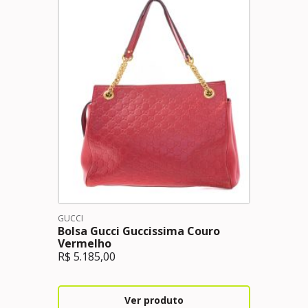
GUCCI
Bolsa Gucci Guccissima Couro
Vermelho
R$
5.185,00
Ver produto