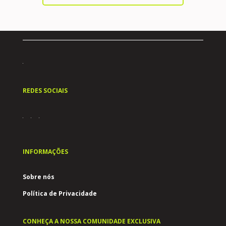
REDES SOCIAIS
INFORMAÇÕES
Sobre nós
Política de Privacidade
CONHEÇA A NOSSA COMUNIDADE EXCLUSIVA