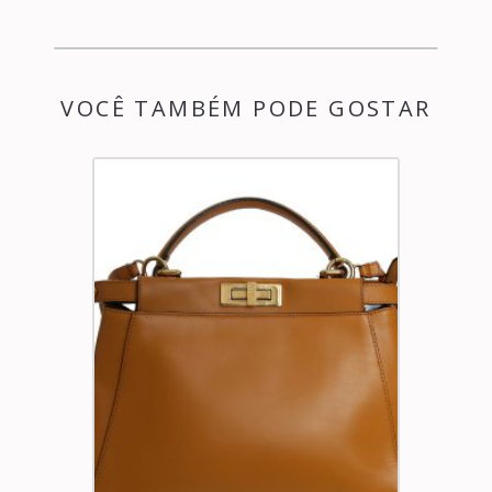
VOCÊ TAMBÉM PODE GOSTAR