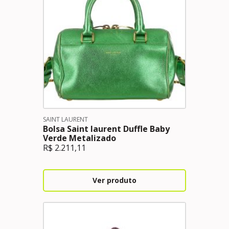
SAINT LAURENT
Bolsa Saint laurent Duffle Baby
Verde Metalizado
R$
2.211,11
Ver produto