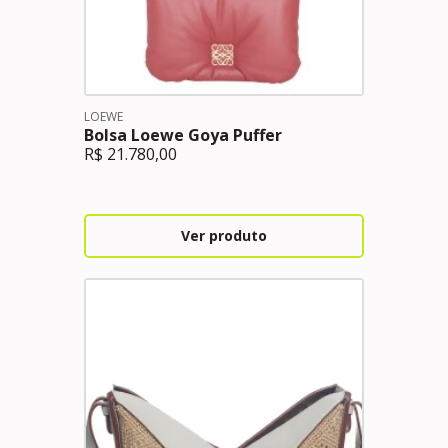
LOEWE
Bolsa Loewe Goya Puffer
R$
21.780,00
Ver produto