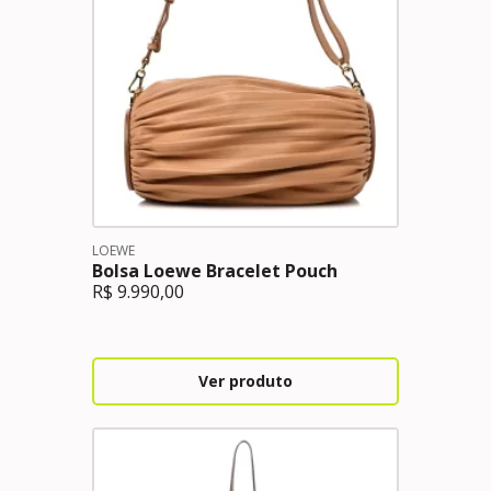
LOEWE
Bolsa Loewe Bracelet Pouch
R$
9.990,00
Ver produto