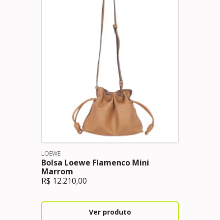
LOEWE
Bolsa Loewe Flamenco Mini
Marrom
R$
12.210,00
Ver produto