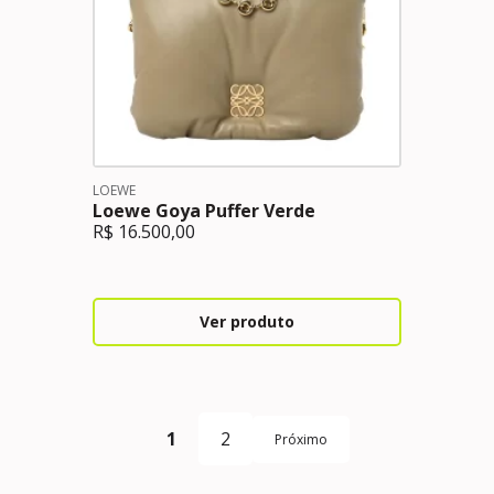
LOEWE
Loewe Goya Puffer Verde
R$
16.500,00
Ver produto
1
2
Próximo