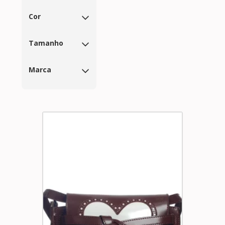
Cor
Tamanho
Marca