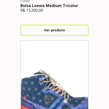
LOEWE
Bolsa Loewe Medium Tricolor
R$
13.200,00
Ver produto