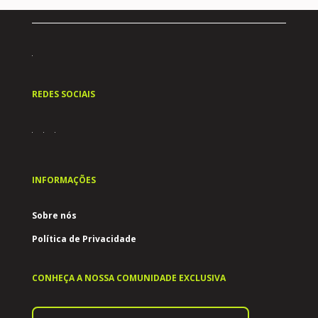
REDES SOCIAIS
INFORMAÇÕES
Sobre nós
Política de Privacidade
CONHEÇA A NOSSA COMUNIDADE EXCLUSIVA