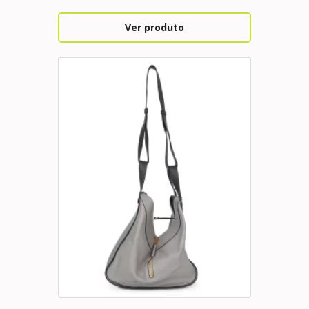
Ver produto