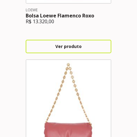
LOEWE
Bolsa Loewe Flamenco Roxo
R$
13.320,00
Ver produto