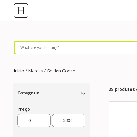
Início
/ Marcas / Golden Goose
28 produtos
Categoria
Preço