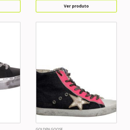
Ver produto
GOLDEN GOOSE