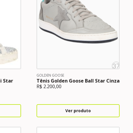
GOLDEN GOOSE
i Star
Tênis Golden Goose Ball Star Cinza
R$
2.200,00
Ver produto