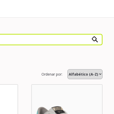
Ordenar por: