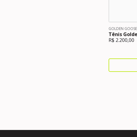
GOLDEN GOOSE
Tênis Golde
R$
2.200,00