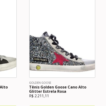
GOLDEN GOOSE
Alto
Tênis Golden Goose Cano Alto
Glitter Estrela Rosa
R$
2.211,11