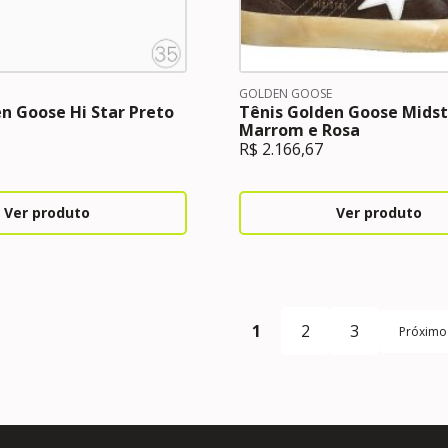
GOLDEN GOOSE
n Goose Hi Star Preto
Tênis Golden Goose Midst
Marrom e Rosa
R$
2.166,67
Ver produto
Ver produto
1
2
3
Próximo