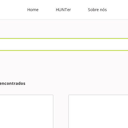
Home
HUNTer
Sobre nós
 encontrados