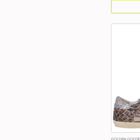
GOLDEN GOOSE