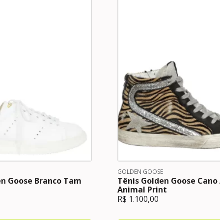
GOLDEN GOOSE
en Goose Branco Tam
Tênis Golden Goose Cano 
Animal Print
R$
1.100,00