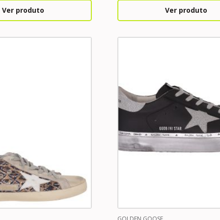
Ver produto
Ver produto
GOLDEN GOOSE