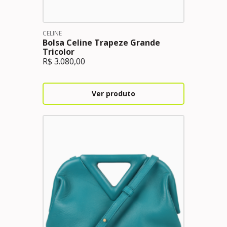
CELINE
Bolsa Celine Trapeze Grande
Tricolor
R$
3.080,00
Ver produto