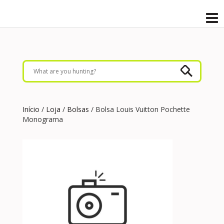
Início
/
Loja
/
Bolsas
/ Bolsa Louis Vuitton Pochette
Monograma