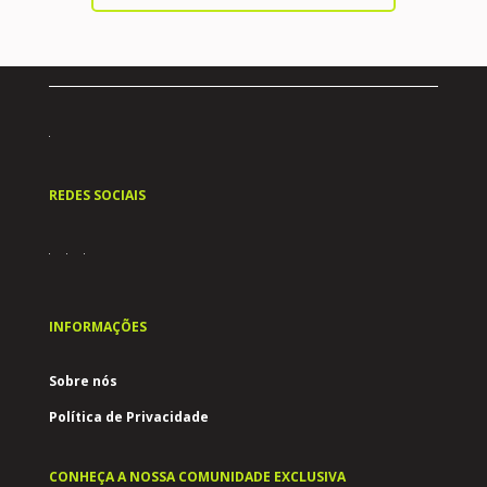
REDES SOCIAIS
INFORMAÇÕES
Sobre nós
Política de Privacidade
CONHEÇA A NOSSA COMUNIDADE EXCLUSIVA