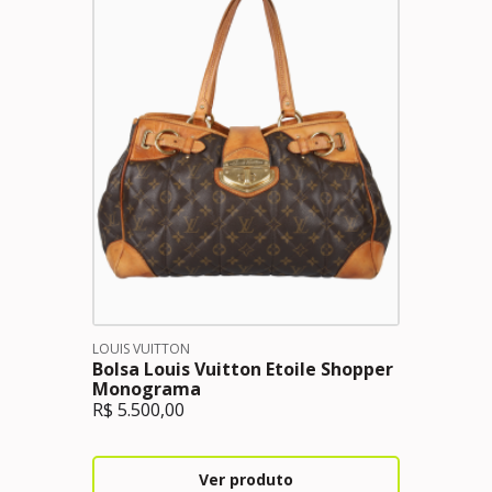
LOUIS VUITTON
Bolsa Louis Vuitton Etoile Shopper
Monograma
R$
5.500,00
Ver produto