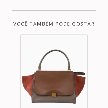
VOCÊ TAMBÉM PODE GOSTAR