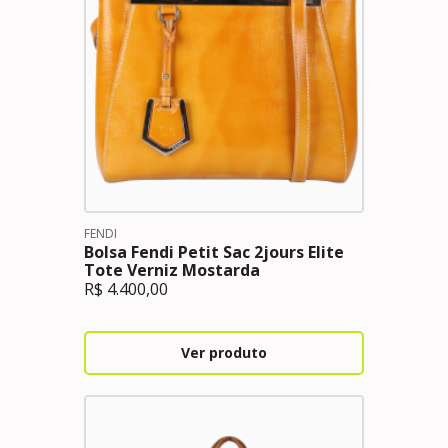
FENDI
Bolsa Fendi Petit Sac 2jours Elite
Tote Verniz Mostarda
R$
4.400,00
Ver produto