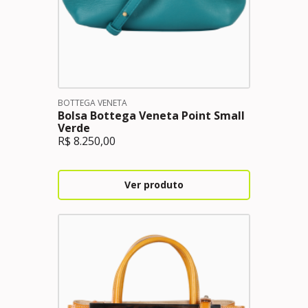
BOTTEGA VENETA
Bolsa Bottega Veneta Point Small
Verde
R$
8.250,00
Ver produto