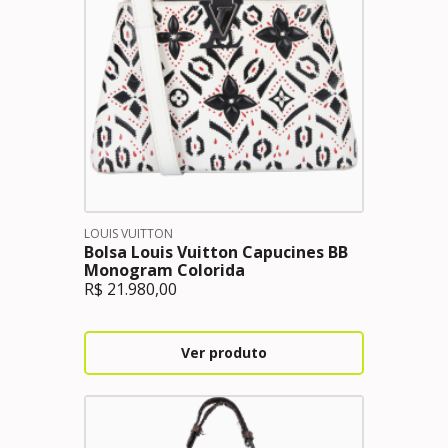
LOUIS VUITTON
Bolsa Louis Vuitton Capucines BB
Monogram Colorida
R$
21.980,00
Ver produto