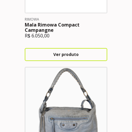
RIMOWA
Mala Rimowa Compact
Campangne
R$
6.050,00
Ver produto