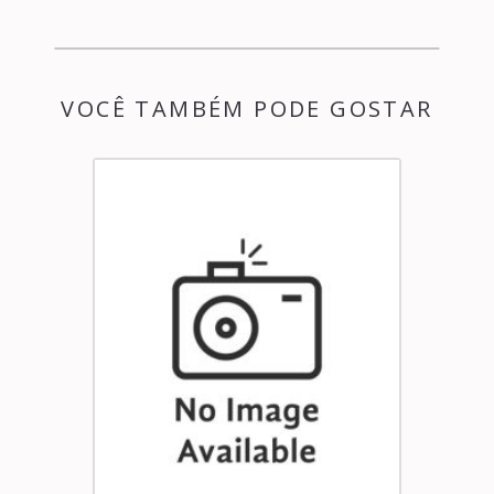
VOCÊ TAMBÉM PODE GOSTAR