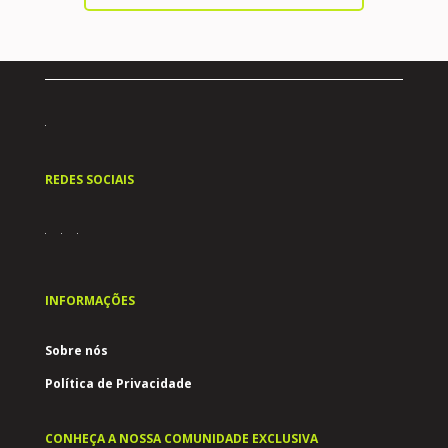
REDES SOCIAIS
INFORMAÇÕES
Sobre nós
Política de Privacidade
CONHEÇA A NOSSA COMUNIDADE EXCLUSIVA