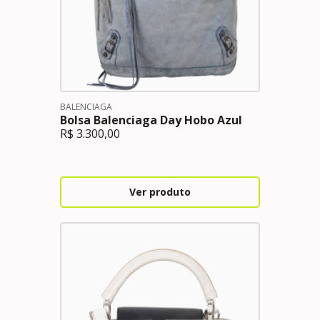
BALENCIAGA
Bolsa Balenciaga Day Hobo Azul
R$
3.300,00
Ver produto