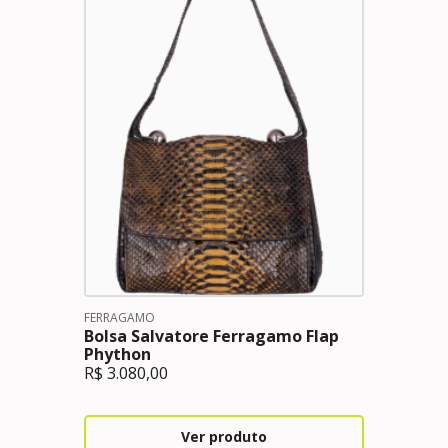
FERRAGAMO
Bolsa Salvatore Ferragamo Flap
Phython
R$
3.080,00
Ver produto