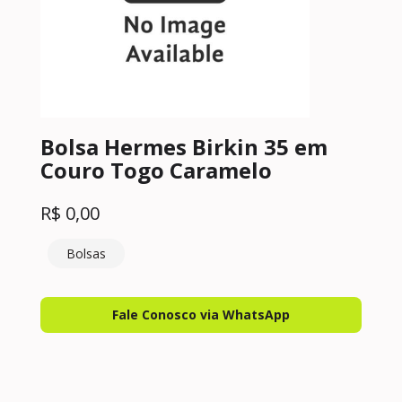
Bolsa Hermes Birkin 35 em
Couro Togo Caramelo
R$
0,00
Bolsas
Fale Conosco via WhatsApp