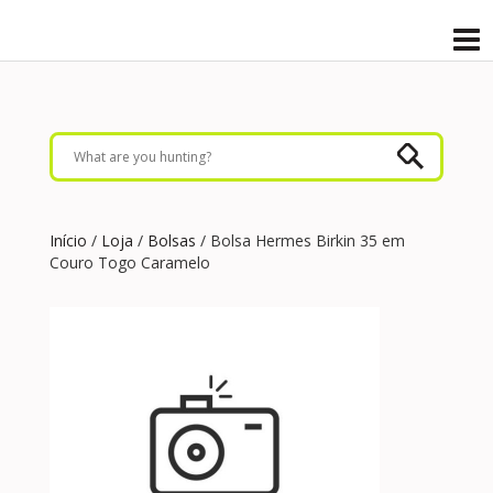
Início
/
Loja
/
Bolsas
/ Bolsa Hermes Birkin 35 em
Couro Togo Caramelo