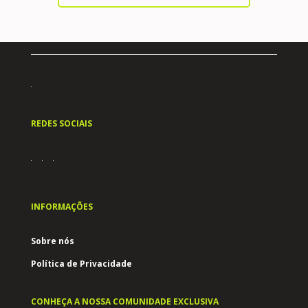
REDES SOCIAIS
INFORMAÇÕES
Sobre nós
Política de Privacidade
CONHEÇA A NOSSA COMUNIDADE EXCLUSIVA