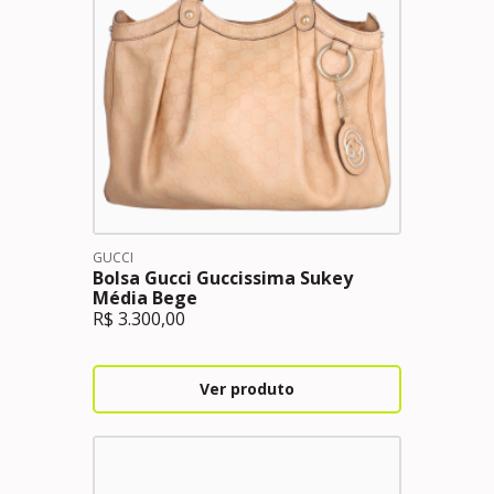
GUCCI
Bolsa Gucci Guccissima Sukey
Média Bege
R$
3.300,00
Ver produto