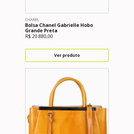
CHANEL
Bolsa Chanel Gabrielle Hobo
Grande Preta
R$
20.880,00
Ver produto