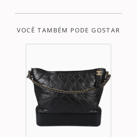
VOCÊ TAMBÉM PODE GOSTAR