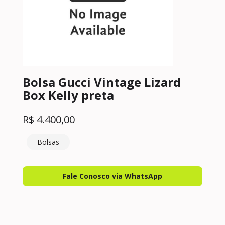
Bolsa Gucci Vintage Lizard
Box Kelly preta
R$
4.400,00
Bolsas
Fale Conosco via WhatsApp