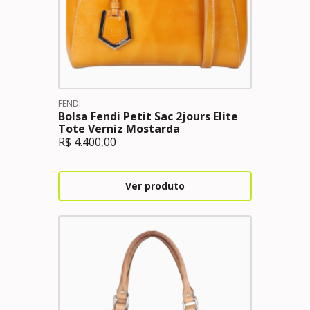
FENDI
Bolsa Fendi Petit Sac 2jours Elite
Tote Verniz Mostarda
R$
4.400,00
Ver produto