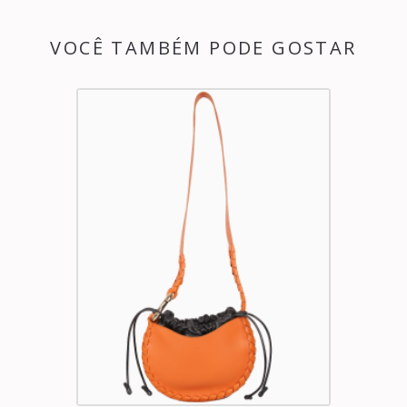
VOCÊ TAMBÉM PODE GOSTAR