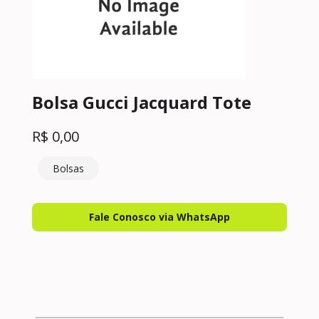
Bolsa Gucci Jacquard Tote
R$
0,00
Bolsas
Fale Conosco via WhatsApp