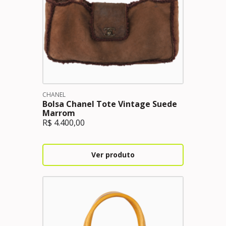
CHANEL
Bolsa Chanel Tote Vintage Suede
Marrom
R$
4.400,00
Ver produto