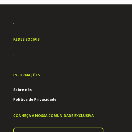
REDES SOCIAIS
INFORMAÇÕES
Sobre nós
Política de Privacidade
CONHEÇA A NOSSA COMUNIDADE EXCLUSIVA