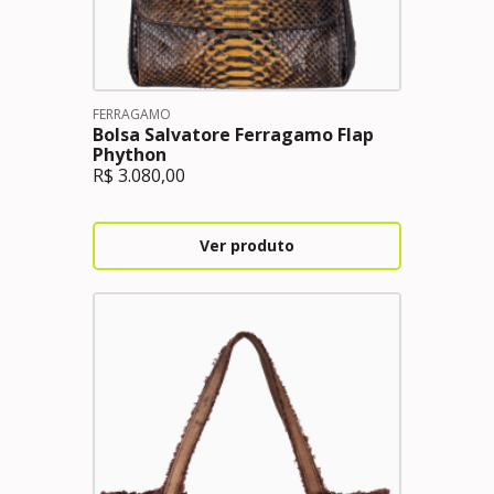
FERRAGAMO
Bolsa Salvatore Ferragamo Flap
Phython
R$
3.080,00
Ver produto