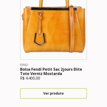
FENDI
Bolsa Fendi Petit Sac 2jours Elite
Tote Verniz Mostarda
R$
4.400,00
Ver produto