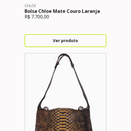
CHLOE
Bolsa Chloe Mate Couro Laranja
R$
7.700,00
Ver produto