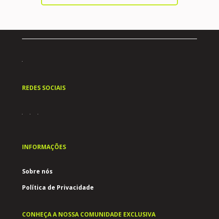
REDES SOCIAIS
INFORMAÇÕES
Sobre nós
Política de Privacidade