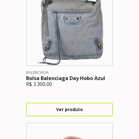
BALENCIAGA
Bolsa Balenciaga Day Hobo Azul
R$
3.300,00
Ver produto