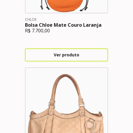
CHLOE
Bolsa Chloe Mate Couro Laranja
R$
7.700,00
Ver produto