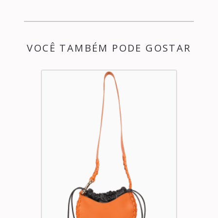
VOCÊ TAMBÉM PODE GOSTAR