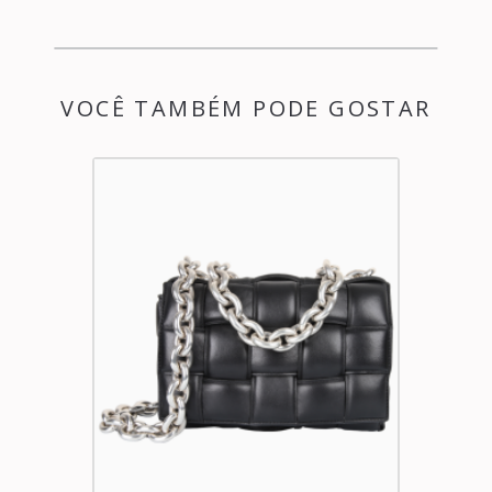
VOCÊ TAMBÉM PODE GOSTAR