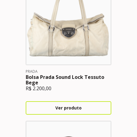
PRADA
Bolsa Prada Sound Lock Tessuto
Bege
R$
2.200,00
Ver produto