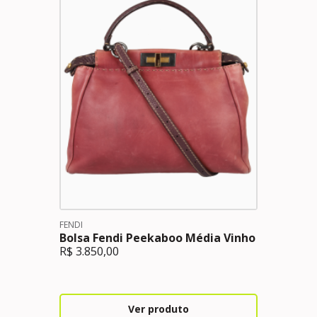
FENDI
Bolsa Fendi Peekaboo Média Vinho
R$
3.850,00
Ver produto