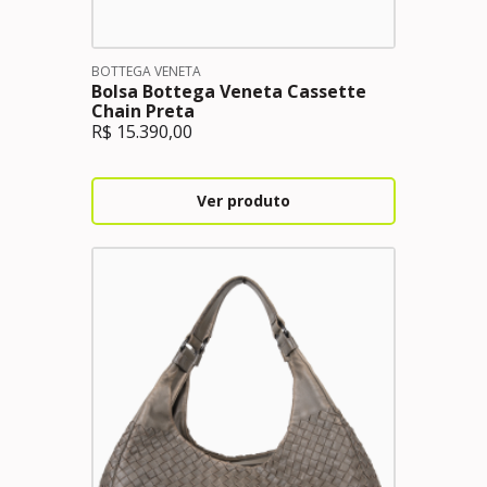
BOTTEGA VENETA
Bolsa Bottega Veneta Cassette
Chain Preta
R$
15.390,00
Ver produto