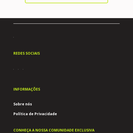
REDES SOCIAIS
INFORMAÇÕES
Sobre nós
Política de Privacidade
CONHEÇA A NOSSA COMUNIDADE EXCLUSIVA