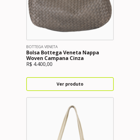
BOTTEGA VENETA
Bolsa Bottega Veneta Nappa
Woven Campana Cinza
R$
4.400,00
Ver produto