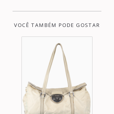
VOCÊ TAMBÉM PODE GOSTAR