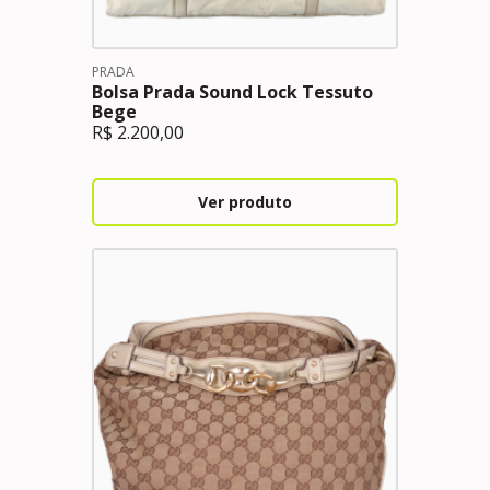
PRADA
Bolsa Prada Sound Lock Tessuto
Bege
R$
2.200,00
Ver produto