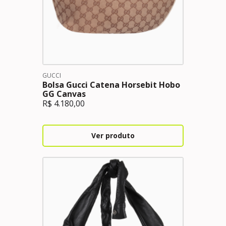
GUCCI
Bolsa Gucci Catena Horsebit Hobo
GG Canvas
R$
4.180,00
Ver produto