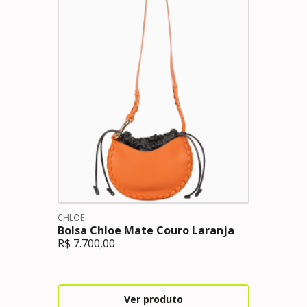
CHLOE
Bolsa Chloe Mate Couro Laranja
R$
7.700,00
Ver produto