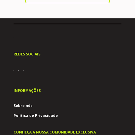
REDES SOCIAIS
INFORMAÇÕES
Sobre nós
Política de Privacidade
CONHEÇA A NOSSA COMUNIDADE EXCLUSIVA