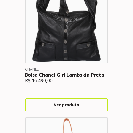
CHANEL
Bolsa Chanel Girl Lambskin Preta
R$
16.490,00
Ver produto