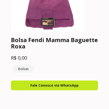
Bolsa Fendi Mamma Baguette
Roxa
R$
0,00
Bolsas
Fale Conosco via WhatsApp