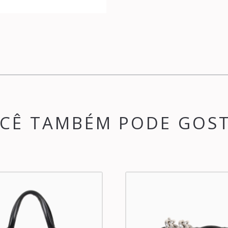
CÊ TAMBÉM PODE GOS