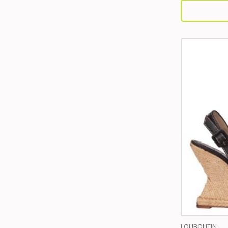
LOUBOUTIN