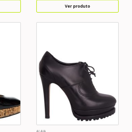
Ver produto
ALAIA