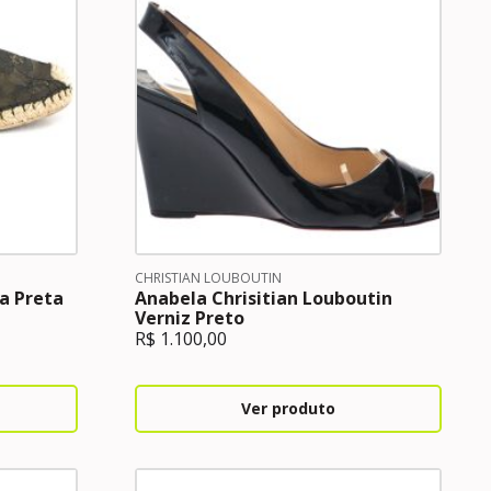
CHRISTIAN LOUBOUTIN
a Preta
Anabela Chrisitian Louboutin
Verniz Preto
R$
1.100,00
Ver produto