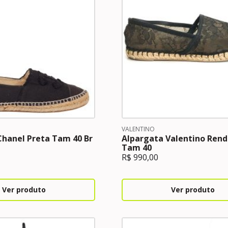
VALENTINO
Chanel Preta Tam 40 Br
Alpargata Valentino Rend
Tam 40
R$
990,00
Ver produto
Ver produto