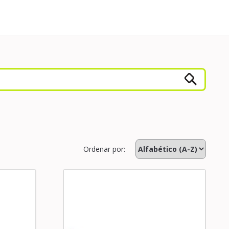
Ordenar por: