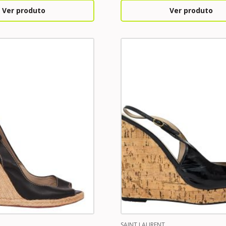
Ver produto
Ver produto
SAINT LAURENT