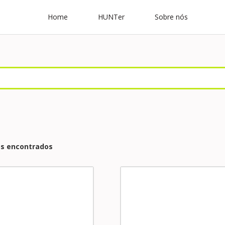
Home
HUNTer
Sobre nós
os encontrados