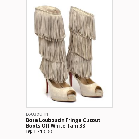
LOUBOUTIN
Bota Louboutin Fringe Cutout
Boots Off White Tam 38
R$
1.310,00