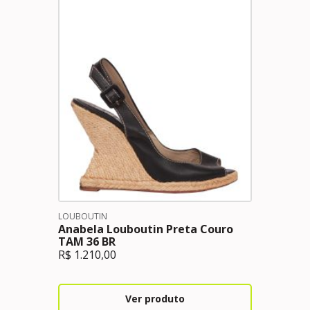
LOUBOUTIN
Anabela Louboutin Preta Couro
TAM 36 BR
R$
1.210,00
Ver produto