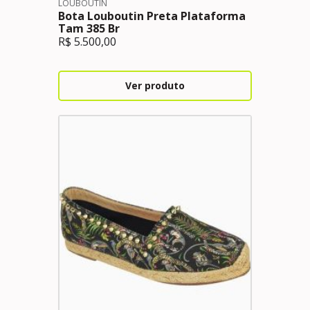
LOUBOUTIN
Bota Louboutin Preta Plataforma
Tam 385 Br
R$
5.500,00
Ver produto