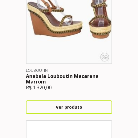
LOUBOUTIN
Anabela Louboutin Macarena
Marrom
R$
1.320,00
Ver produto