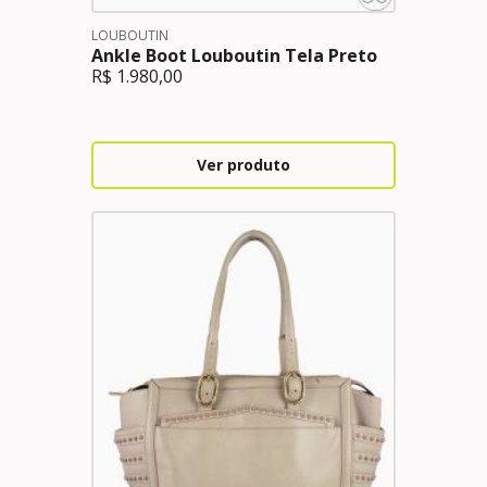
LOUBOUTIN
Ankle Boot Louboutin Tela Preto
R$
1.980,00
Ver produto