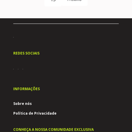
REDES SOCIAIS
INFORMAÇÕES
Sobre nós
Política de Privacidade
CONHEÇA A NOSSA COMUNIDADE EXCLUSIVA