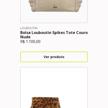
LOUBOUTIN
Bolsa Louboutin Spikes Tote Couro
Nude
R$
1.100,00
Ver produto