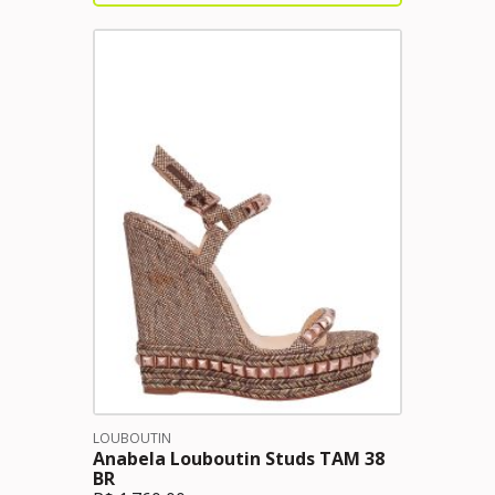
LOUBOUTIN
Anabela Louboutin Studs TAM 38
BR