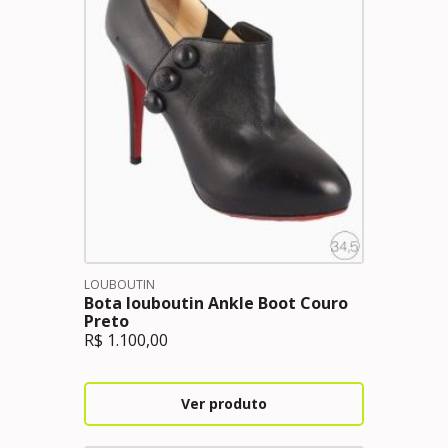
LOUBOUTIN
Bota louboutin Ankle Boot Couro
Preto
R$
1.100,00
Ver produto