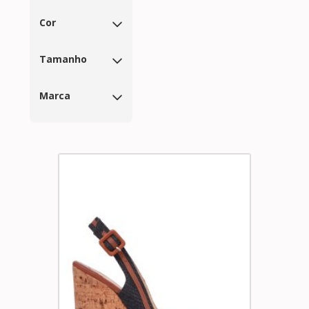
Cor
Tamanho
Marca