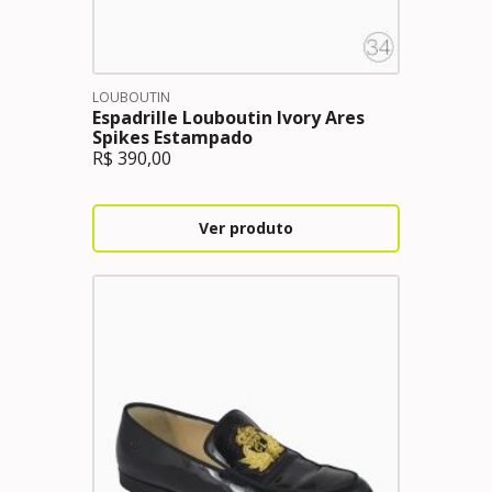
LOUBOUTIN
Espadrille Louboutin Ivory Ares
Spikes Estampado
R$
390,00
Ver produto