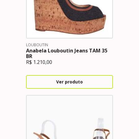
LOUBOUTIN
Anabela Louboutin Jeans TAM 35
BR
R$
1.210,00
Ver produto