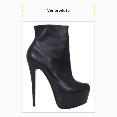
Ver produto