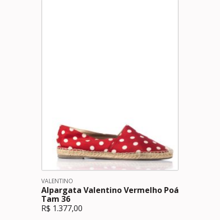
VALENTINO
Alpargata Valentino Vermelho Poá
Tam 36
R$
1.377,00