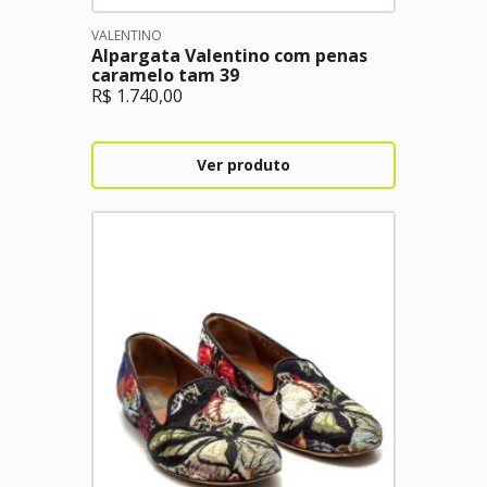
VALENTINO
Alpargata Valentino com penas
caramelo tam 39
R$
1.740,00
Ver produto