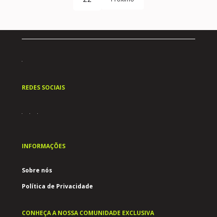
REDES SOCIAIS
INFORMAÇÕES
Sobre nós
Política de Privacidade
CONHEÇA A NOSSA COMUNIDADE EXCLUSIVA