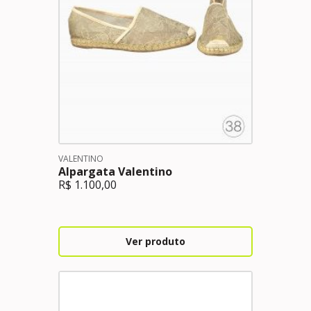
VALENTINO
Alpargata Valentino
R$
1.100,00
Ver produto