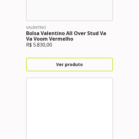
VALENTINO
Bolsa Valentino All Over Stud Va
Va Voom Vermelho
R$
5.830,00
Ver produto