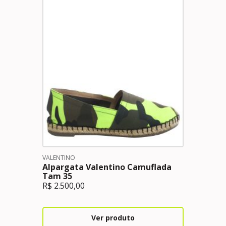
VALENTINO
Alpargata Valentino Camuflada
Tam 35
R$
2.500,00
Ver produto