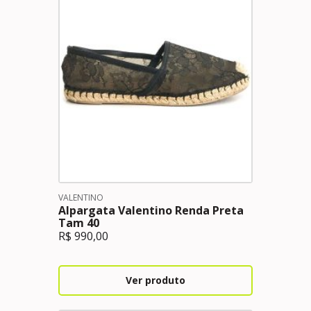
VALENTINO
Alpargata Valentino Renda Preta
Tam 40
R$
990,00
Ver produto