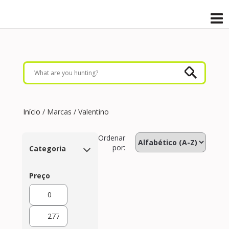
Início
/ Marcas / Valentino
Ordenar
por:
Categoria
Preço