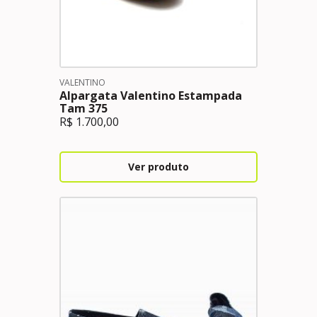
VALENTINO
Alpargata Valentino Estampada
Tam 375
R$
1.700,00
Ver produto