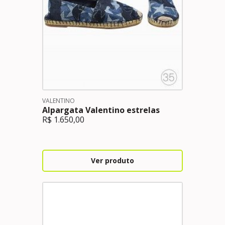
VALENTINO
Alpargata Valentino estrelas
R$
1.650,00
Ver produto