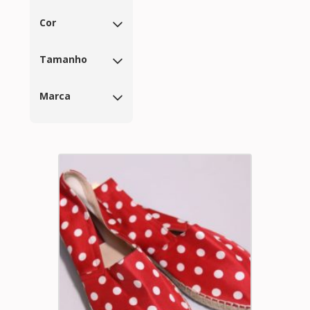
Cor
Tamanho
Marca