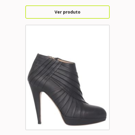
Ver produto