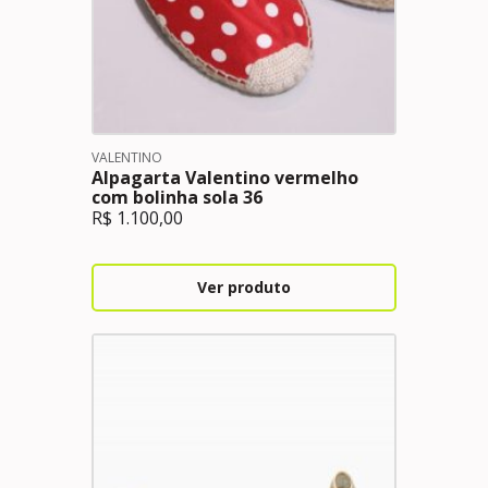
VALENTINO
Alpagarta Valentino vermelho
com bolinha sola 36
R$
1.100,00
Ver produto