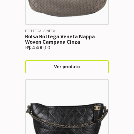
BOTTEGA VENETA
Bolsa Bottega Veneta Nappa
Woven Campana Cinza
R$
4.400,00
Ver produto