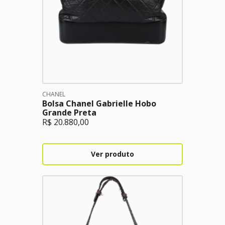
CHANEL
Bolsa Chanel Gabrielle Hobo
Grande Preta
R$
20.880,00
Ver produto