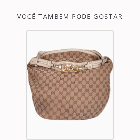
VOCÊ TAMBÉM PODE GOSTAR