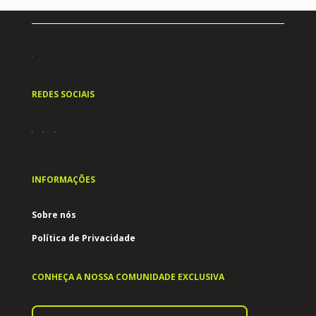
REDES SOCIAIS
INFORMAÇÕES
Sobre nós
Política de Privacidade
CONHEÇA A NOSSA COMUNIDADE EXCLUSIVA