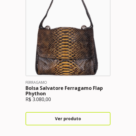
FERRAGAMO
Bolsa Salvatore Ferragamo Flap
Phython
R$
3.080,00
Ver produto