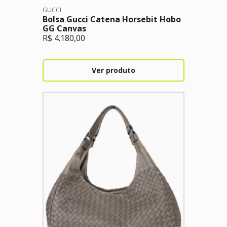
GUCCI
Bolsa Gucci Catena Horsebit Hobo
GG Canvas
R$
4.180,00
Ver produto