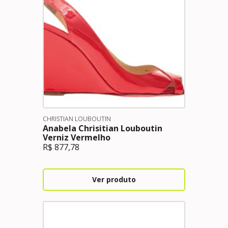
CHRISTIAN LOUBOUTIN
Anabela Chrisitian Louboutin
Verniz Vermelho
R$
877,78
Ver produto