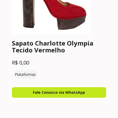
Sapato Charlotte Olympia
Tecido Vermelho
R$
0,00
Plataformas
Fale Conosco via WhatsApp