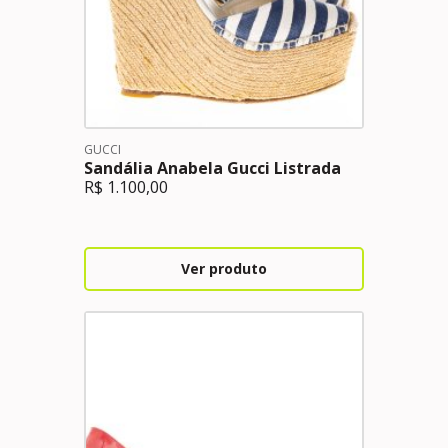
GUCCI
Sandália Anabela Gucci Listrada
R$
1.100,00
Ver produto