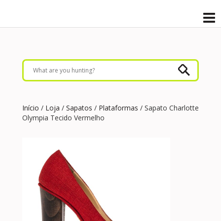
Início
/
Loja
/
Sapatos
/
Plataformas
/ Sapato Charlotte
Olympia Tecido Vermelho