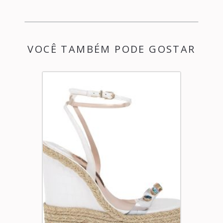
VOCÊ TAMBÉM PODE GOSTAR