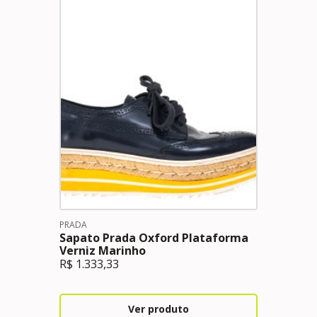
PRADA
Sapato Prada Oxford Plataforma
Verniz Marinho
R$
1.333,33
Ver produto