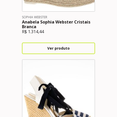
SOPHIA WEBSTER
Anabela Sophia Webster Cristais
Branca
R$
1.314,44
Ver produto