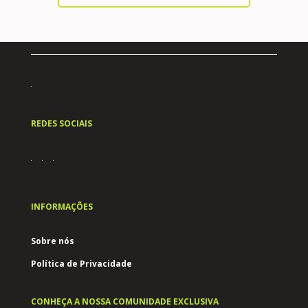
REDES SOCIAIS
INFORMAÇÕES
Sobre nós
Política de Privacidade
CONHEÇA A NOSSA COMUNIDADE EXCLUSIVA