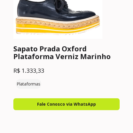
Sapato Prada Oxford
Plataforma Verniz Marinho
R$
1.333,33
Plataformas
Fale Conosco via WhatsApp