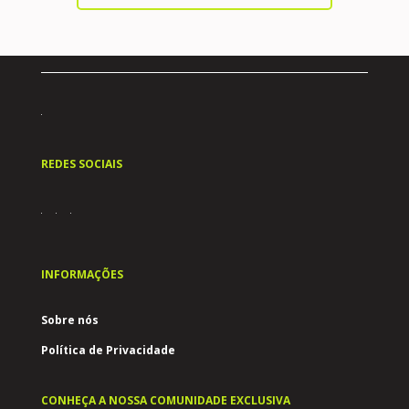
REDES SOCIAIS
INFORMAÇÕES
Sobre nós
Política de Privacidade
CONHEÇA A NOSSA COMUNIDADE EXCLUSIVA