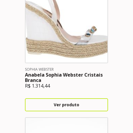
SOPHIA WEBSTER
Anabela Sophia Webster Cristais
Branca
R$
1.314,44
Ver produto