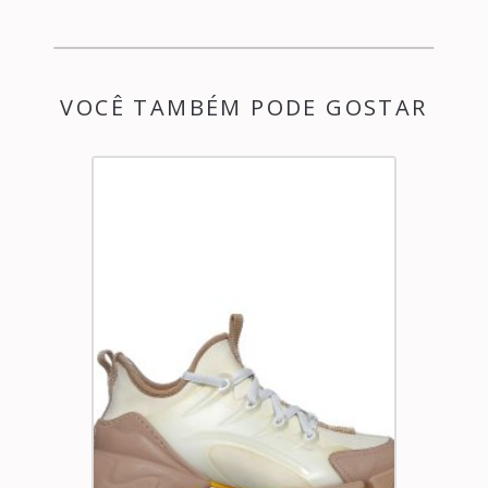
VOCÊ TAMBÉM PODE GOSTAR