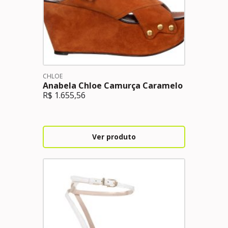
CHLOE
Anabela Chloe Camurça Caramelo
R$
1.655,56
Ver produto