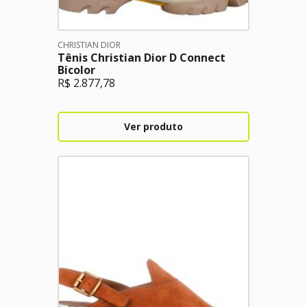
CHRISTIAN DIOR
Tênis Christian Dior D Connect
Bicolor
R$
2.877,78
Ver produto