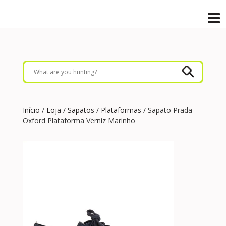
Início
/
Loja
/
Sapatos
/
Plataformas
/ Sapato Prada
Oxford Plataforma Verniz Marinho