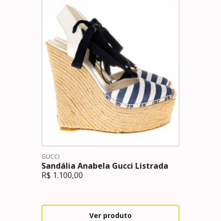
GUCCI
Sandália Anabela Gucci Listrada
R$
1.100,00
Ver produto