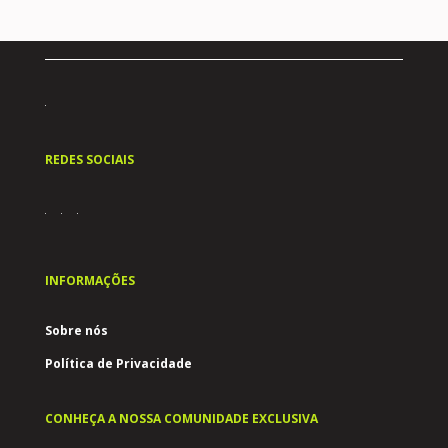
REDES SOCIAIS
INFORMAÇÕES
Sobre nós
Política de Privacidade
CONHEÇA A NOSSA COMUNIDADE EXCLUSIVA