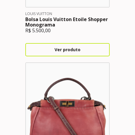
LOUIS VUITTON
Bolsa Louis Vuitton Etoile Shopper
Monograma
R$
5.500,00
Ver produto