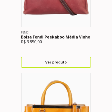
FENDI
Bolsa Fendi Peekaboo Média Vinho
R$
3.850,00
Ver produto