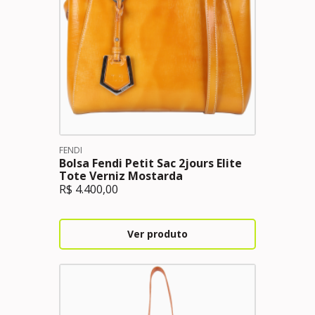
FENDI
Bolsa Fendi Petit Sac 2jours Elite
Tote Verniz Mostarda
R$
4.400,00
Ver produto