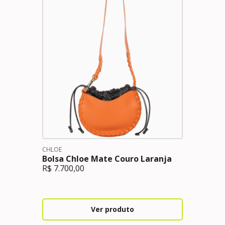
CHLOE
Bolsa Chloe Mate Couro Laranja
R$
7.700,00
Ver produto