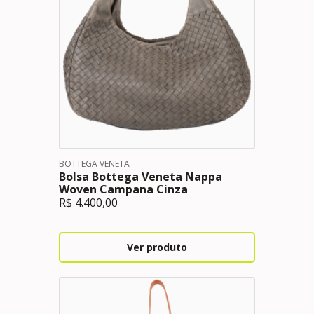
BOTTEGA VENETA
Bolsa Bottega Veneta Nappa
Woven Campana Cinza
R$
4.400,00
Ver produto