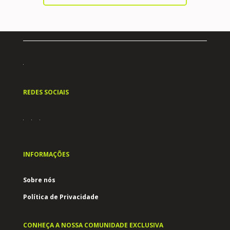
REDES SOCIAIS
INFORMAÇÕES
Sobre nós
Política de Privacidade