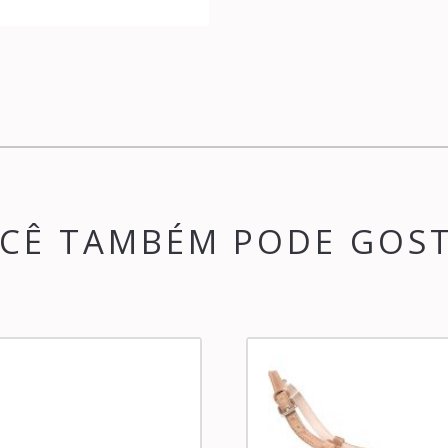
CÊ TAMBÉM PODE GOS