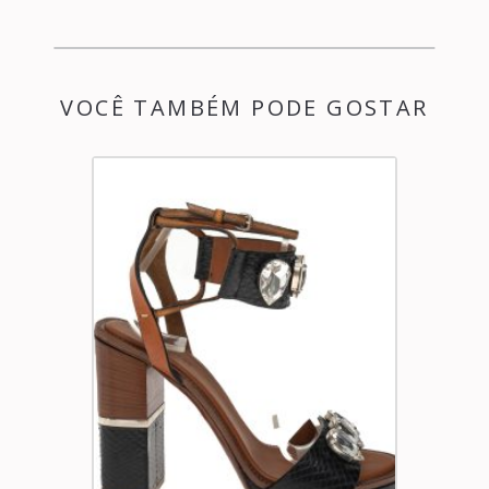
VOCÊ TAMBÉM PODE GOSTAR