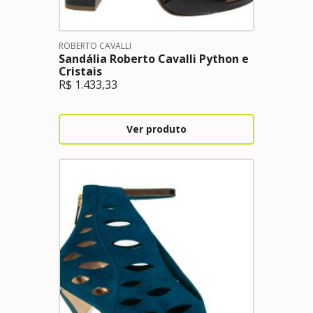
ROBERTO CAVALLI
Sandália Roberto Cavalli Python e
Cristais
R$
1.433,33
Ver produto