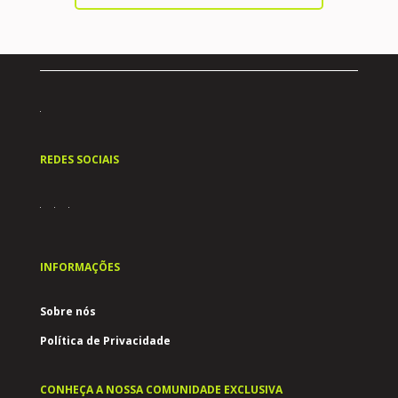
REDES SOCIAIS
INFORMAÇÕES
Sobre nós
Política de Privacidade
CONHEÇA A NOSSA COMUNIDADE EXCLUSIVA