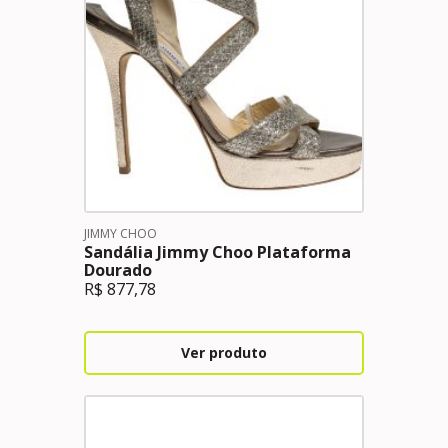
JIMMY CHOO
Sandália Jimmy Choo Plataforma
Dourado
R$
877,78
Ver produto