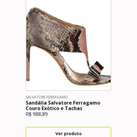
SALVATORE FERRAGAMO
Sandália Salvatore Ferragamo
Couro Exótico e Tachas
R$
988,89
Ver produto