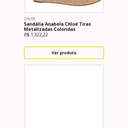
CHLOE
Sandália Anabela Chloé Tiras
Metalizadas Coloridas
R$
1.322,22
Ver produto