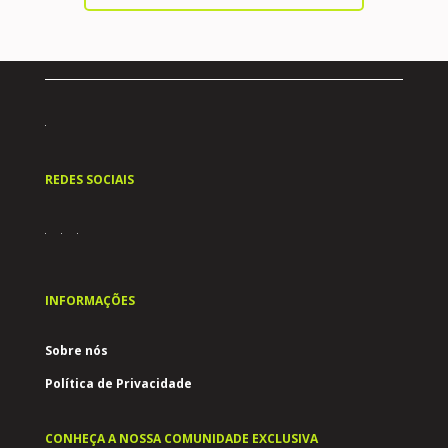
REDES SOCIAIS
INFORMAÇÕES
Sobre nós
Política de Privacidade
CONHEÇA A NOSSA COMUNIDADE EXCLUSIVA