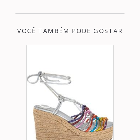
VOCÊ TAMBÉM PODE GOSTAR