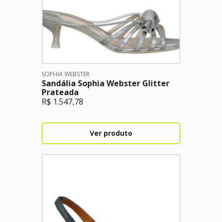
SOPHIA WEBSTER
Sandália Sophia Webster Glitter
Prateada
R$
1.547,78
Ver produto